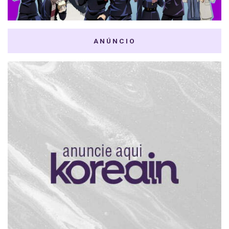
ANÚNCIO