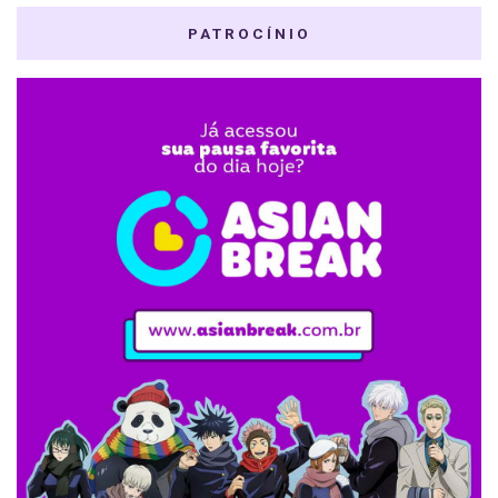
PATROCÍNIO