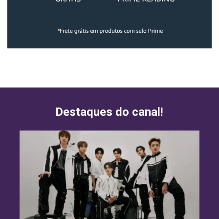
Destaques do canal!