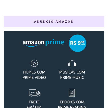
ANÚNCIO AMAZON