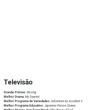
Televisão
Grande Prêmio:
Moving
Melhor Drama:
My Dearest
Melhor Programa de Variedades:
Adventure by Accident 2
Melhor Programa Educativo:
Japanese Person Ozawa