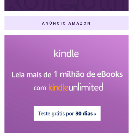
ANÚNCIO AMAZON