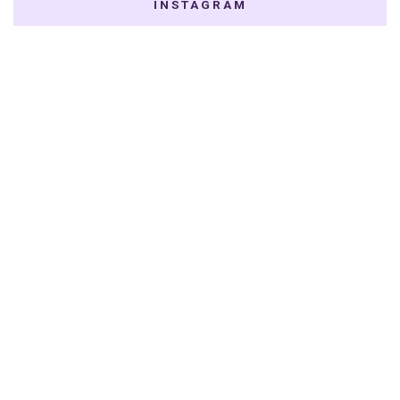
INSTAGRAM