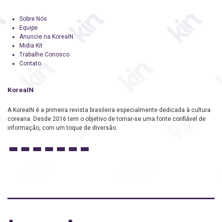
Sobre Nós
Equipe
Anuncie na KoreaIN
Midia Kit
Trabalhe Conosco
Contato
KoreaIN
A KoreaIN é a primeira revista brasileira especialmente dedicada à cultura
coreana. Desde 2016 tem o objetivo de tornar-se uma fonte confiável de
informação, com um toque de diversão.