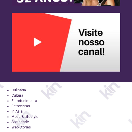
Culinária
Cultura
Entretenimento
Entrevistas
In Asia
Moda & Lifestyle
Sociedade
Web Stories