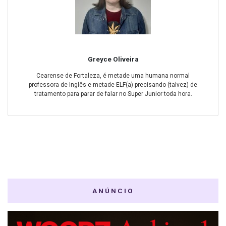
Greyce Oliveira
Cearense de Fortaleza, é metade uma humana normal
professora de Inglês e metade ELF(a) precisando (talvez) de
tratamento para parar de falar no Super Junior toda hora.
ANÚNCIO