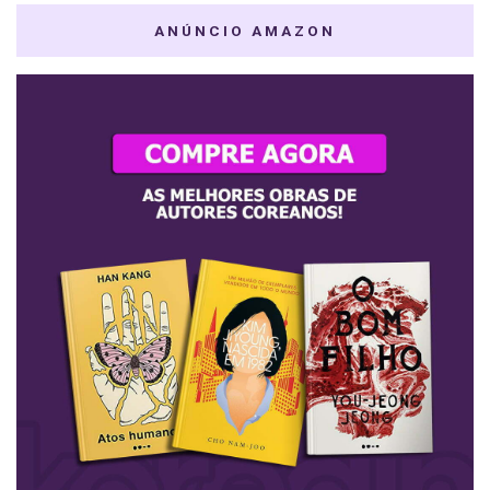
ANÚNCIO AMAZON