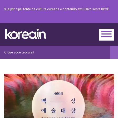
Sua principal fonte de cultura coreana e conteúdo exclusivo sobre KPOP.