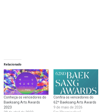
Relacionado
Conheça os vencedores do
Confira os vencedores do
Baeksang Arts Awards
62º Baeksang Arts Awards
2023
9 de maio de 2026