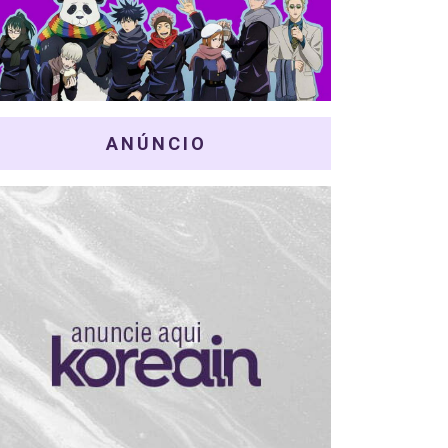
ANÚNCIO