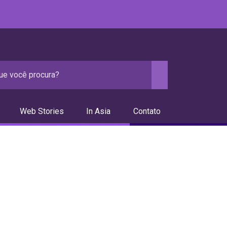
Web Stories
In Asia
Contato