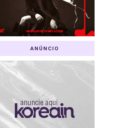
ANÚNCIO