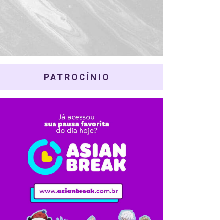
PATROCÍNIO