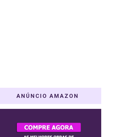
ANÚNCIO AMAZON