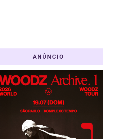
ANÚNCIO