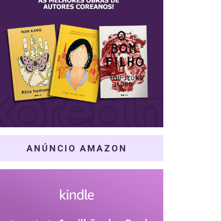
ANÚNCIO AMAZON