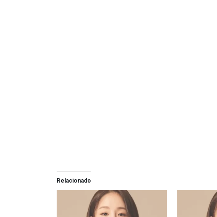
Relacionado