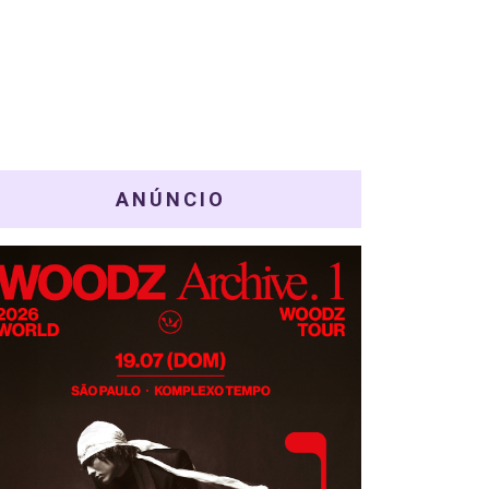
ANÚNCIO