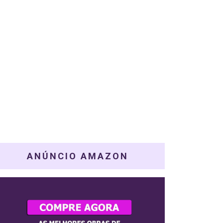
ANÚNCIO AMAZON