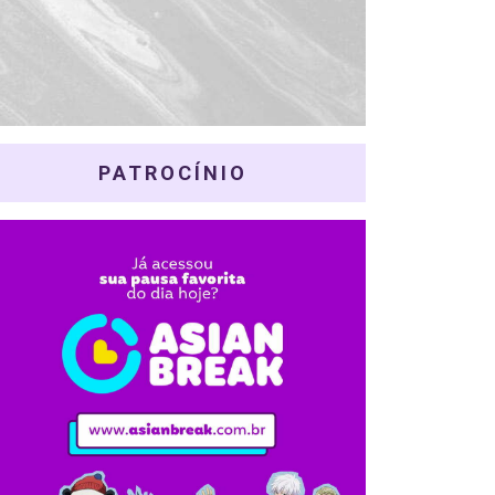
PATROCÍNIO