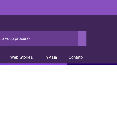
Web Stories
In Asia
Contato