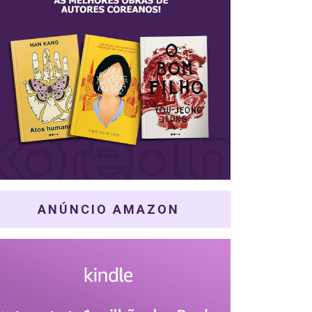
ANÚNCIO AMAZON