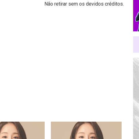
Não retirar sem os devidos créditos.