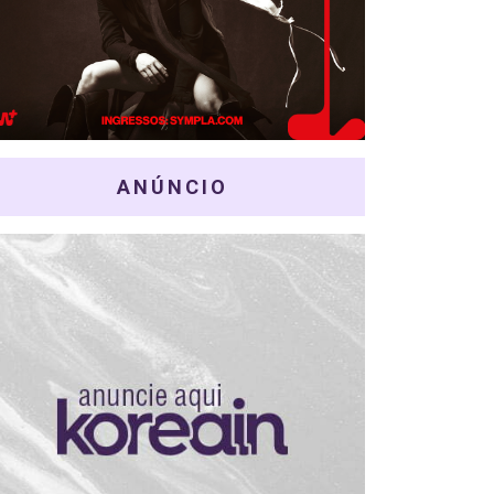
ANÚNCIO