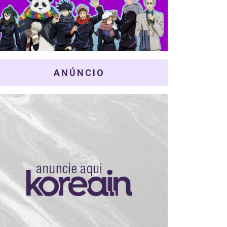
ANÚNCIO