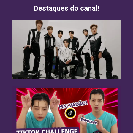
Destaques do canal!