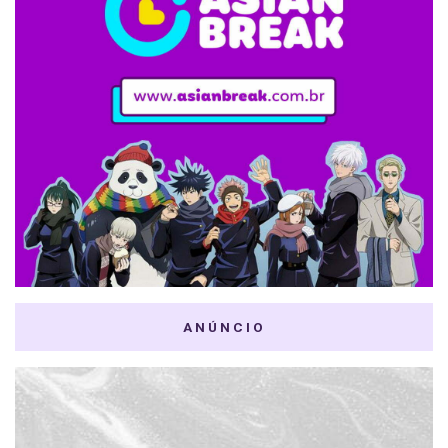
ANÚNCIO