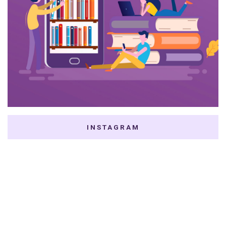
INSTAGRAM