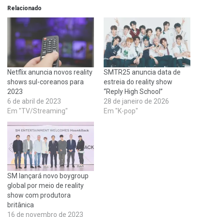
Relacionado
Netflix anuncia novos reality
SMTR25 anuncia data de
shows sul-coreanos para
estreia do reality show
2023
“Reply High School”
6 de abril de 2023
28 de janeiro de 2026
Em "TV/Streaming"
Em "K-pop"
SM lançará novo boygroup
global por meio de reality
show com produtora
britânica
16 de novembro de 2023