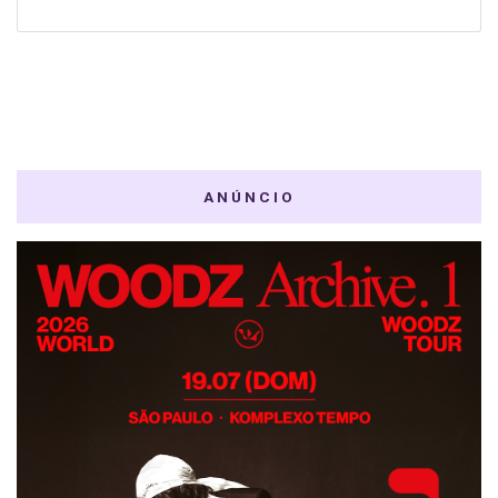
ANÚNCIO