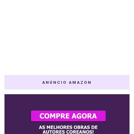
ANÚNCIO AMAZON