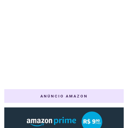
ANÚNCIO AMAZON