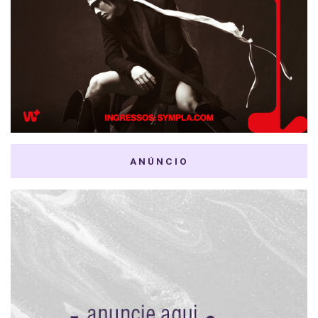
ANÚNCIO