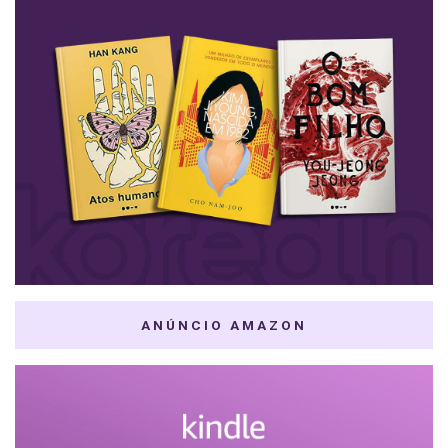
ANÚNCIO AMAZON