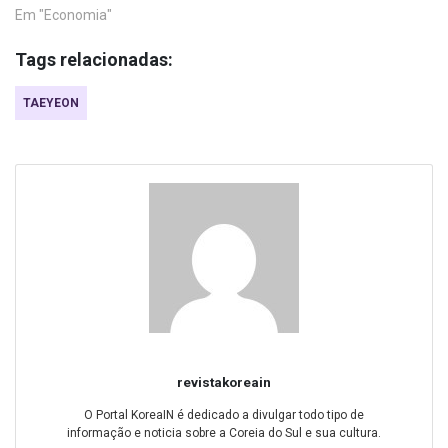
Em "Economia"
Tags relacionadas:
TAEYEON
revistakoreain
O Portal KoreaIN é dedicado a divulgar todo tipo de
informação e noticia sobre a Coreia do Sul e sua cultura.