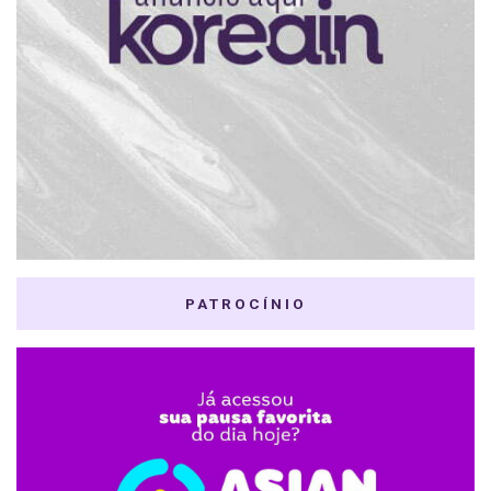
PATROCÍNIO