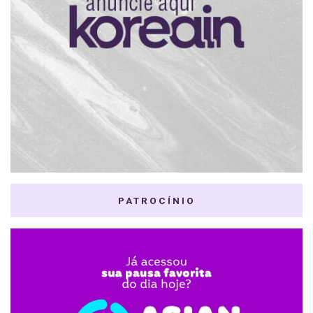
PATROCÍNIO