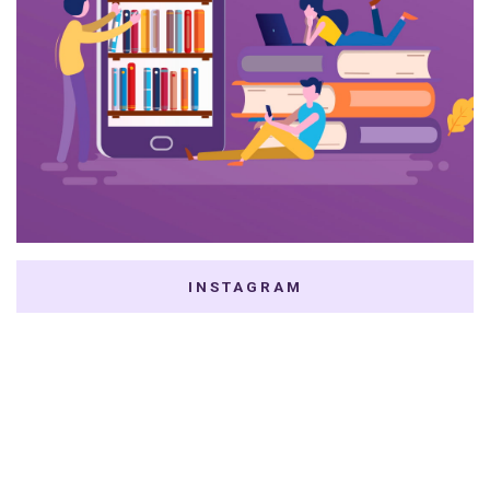
INSTAGRAM