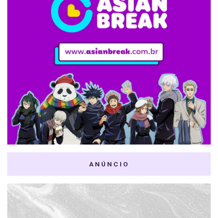
ANÚNCIO