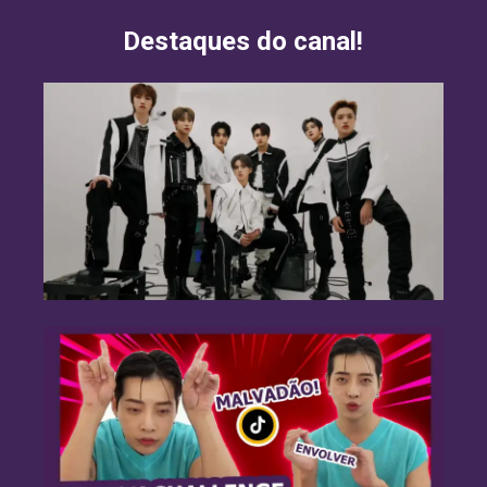
Destaques do canal!