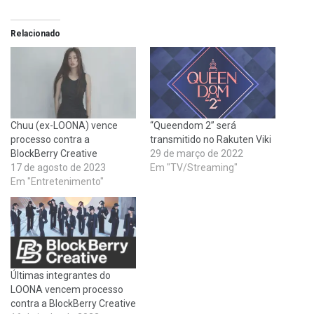
Relacionado
Chuu (ex-LOONA) vence
“Queendom 2” será
processo contra a
transmitido no Rakuten Viki
BlockBerry Creative
29 de março de 2022
17 de agosto de 2023
Em "TV/Streaming"
Em "Entretenimento"
Últimas integrantes do
LOONA vencem processo
contra a BlockBerry Creative