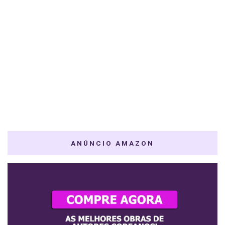
ANÚNCIO AMAZON