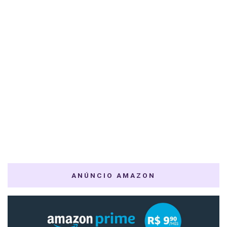
ANÚNCIO AMAZON