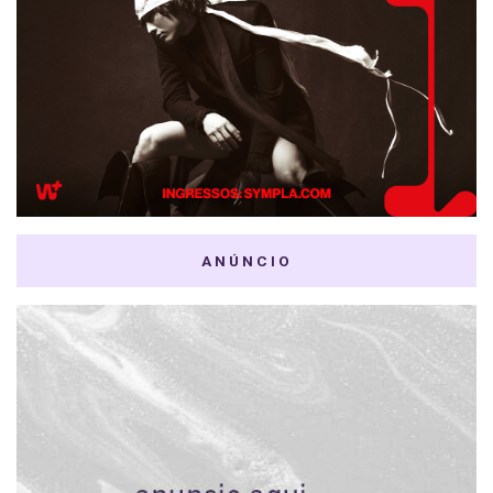
ANÚNCIO