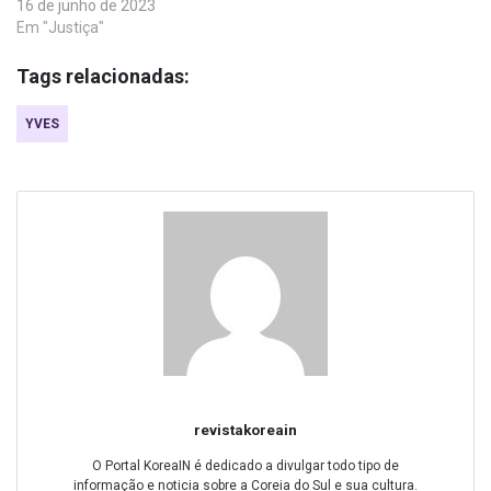
16 de junho de 2023
Em "Justiça"
Tags relacionadas:
YVES
revistakoreain
O Portal KoreaIN é dedicado a divulgar todo tipo de
informação e noticia sobre a Coreia do Sul e sua cultura.