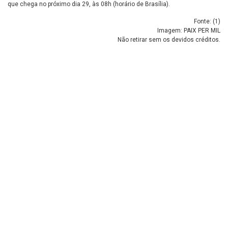
que chega no próximo dia 29, às 08h (horário de Brasília).
Fonte: (
1
)
Imagem: PAIX PER MIL
Não retirar sem os devidos créditos.