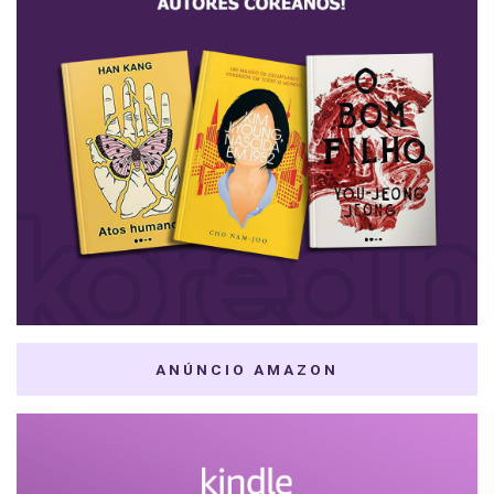
ANÚNCIO AMAZON