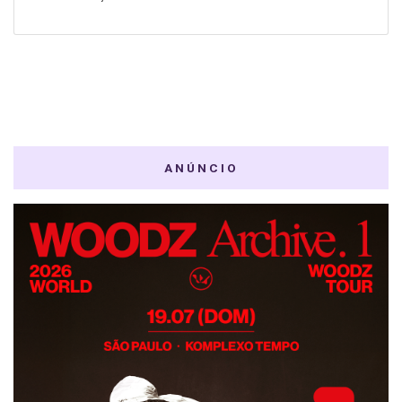
ANÚNCIO