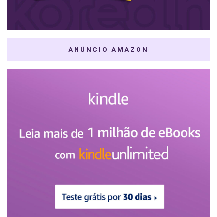
ANÚNCIO AMAZON