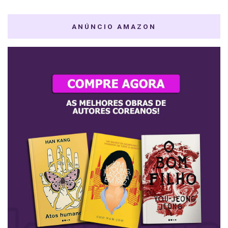
ANÚNCIO AMAZON