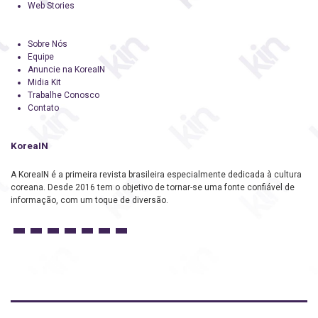
Web Stories
Sobre Nós
Equipe
Anuncie na KoreaIN
Midia Kit
Trabalhe Conosco
Contato
KoreaIN
A KoreaIN é a primeira revista brasileira especialmente dedicada à cultura
coreana. Desde 2016 tem o objetivo de tornar-se uma fonte confiável de
informação, com um toque de diversão.