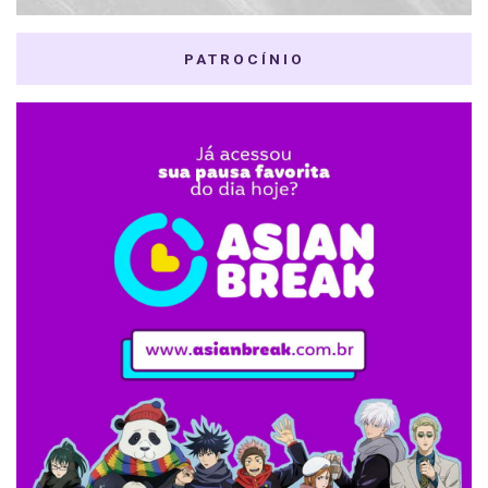
PATROCÍNIO