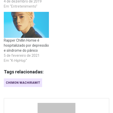
4 de dezembro de 2019
Em "Entretenimento"
Rapper Chillin Homie é
hospitalizado por depressão
e síndrome do pânico
5 de fevereiro de 2021
Em "K-HipHop"
Tags relacionadas:
CHIMON WACHIRAWIT