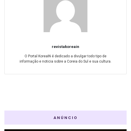
revistakoreain
O Portal KoreaIN é dedicado a divulgar todo tipo de
informação e noticia sobre a Coreia do Sul e sua cultura.
ANÚNCIO