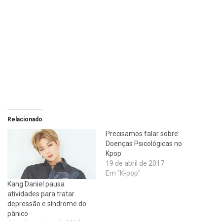
Relacionado
Precisamos falar sobre:
Doenças Psicológicas no
Kpop
19 de abril de 2017
Em "K-pop"
Kang Daniel pausa
atividades para tratar
depressão e síndrome do
pânico