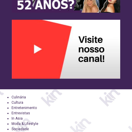
Culinária
Cultura
Entretenimento
Entrevistas
In Asia
Moda & Lifestyle
Sociedade