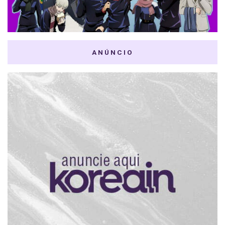
ANÚNCIO