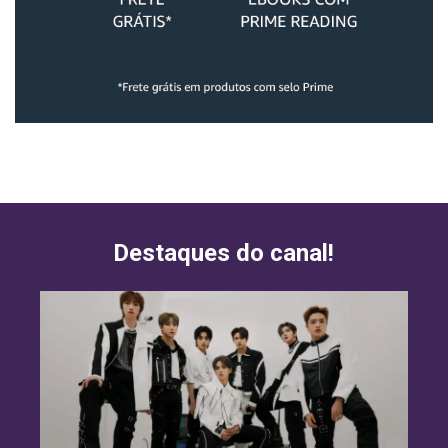
Destaques do canal!