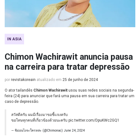
IN ASIA
Chimon Wachirawit anuncia pausa
na carreira para tratar depressão
por
revistakoreain
atualizado em
25 de junho de 2024
O ator tailandês
Chimon Wachirawit
usou suas redes sociais na segunda-
feira (24) para anunciar que fará uma pausa em sua carreira para tratar um
caso de depressão.
สวัสดีครับ ผมมีเรื่องมาขอชี้แจงครับ
ขอโทษทุกคนที่เกี่ยวข้องด้วยนะครับ
pic.twitter.com/DpuKWc2GQ1
— ชิม่อนไงจะใครหล่ะ (@Chimonac)
June 24, 2024