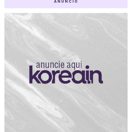
ANÚNCIO