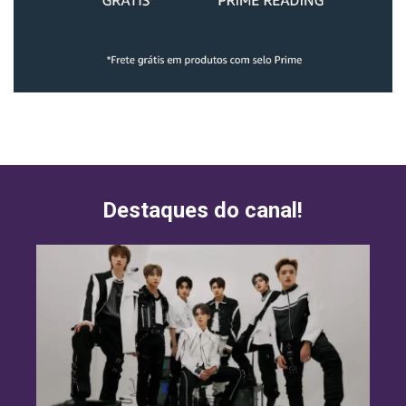
Destaques do canal!