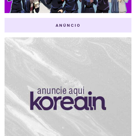
ANÚNCIO