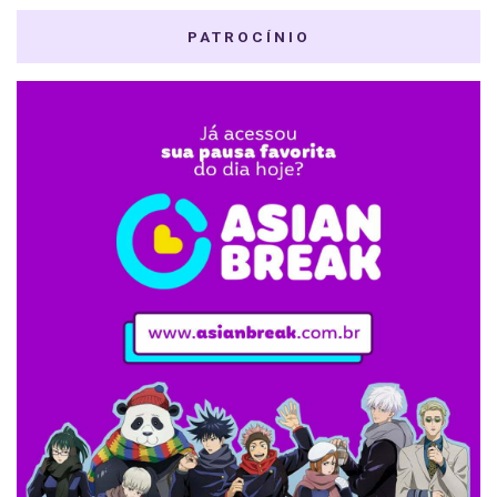
PATROCÍNIO