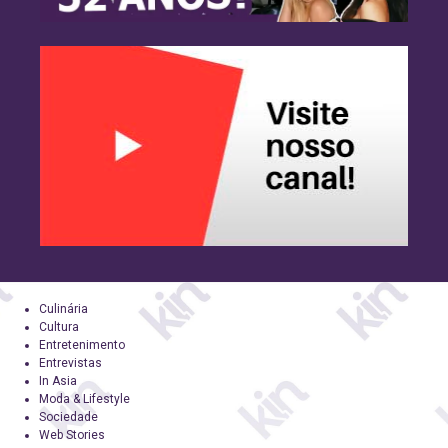
Culinária
Cultura
Entretenimento
Entrevistas
In Asia
Moda & Lifestyle
Sociedade
Web Stories