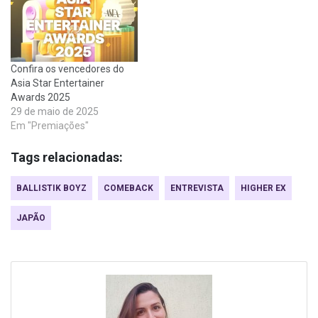
Confira os vencedores do
Asia Star Entertainer
Awards 2025
29 de maio de 2025
Em "Premiações"
Tags relacionadas:
BALLISTIK BOYZ
COMEBACK
ENTREVISTA
HIGHER EX
JAPÃO