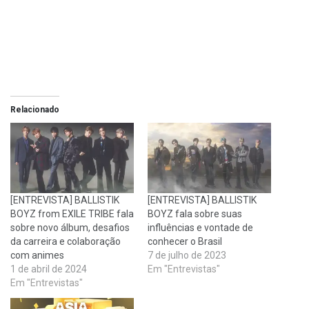
Relacionado
[ENTREVISTA] BALLISTIK
[ENTREVISTA] BALLISTIK
BOYZ from EXILE TRIBE fala
BOYZ fala sobre suas
sobre novo álbum, desafios
influências e vontade de
da carreira e colaboração
conhecer o Brasil
com animes
7 de julho de 2023
1 de abril de 2024
Em "Entrevistas"
Em "Entrevistas"