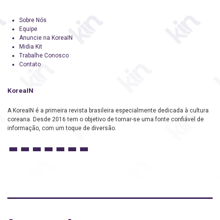
Sobre Nós
Equipe
Anuncie na KoreaIN
Midia Kit
Trabalhe Conosco
Contato
KoreaIN
A KoreaIN é a primeira revista brasileira especialmente dedicada à cultura
coreana. Desde 2016 tem o objetivo de tornar-se uma fonte confiável de
informação, com um toque de diversão.