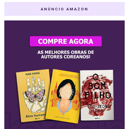
ANÚNCIO AMAZON