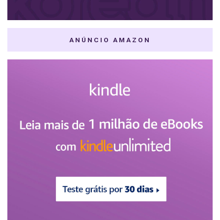
ANÚNCIO AMAZON