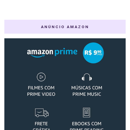
ANÚNCIO AMAZON