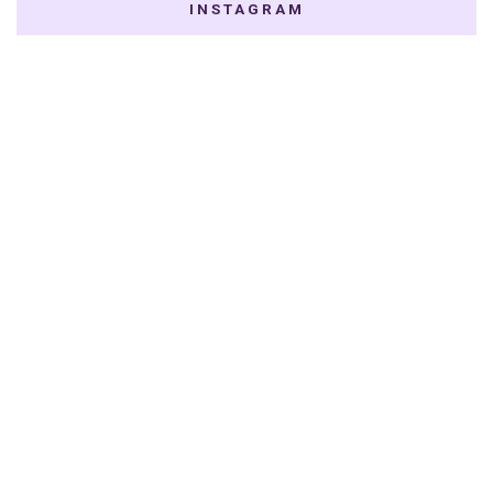
INSTAGRAM