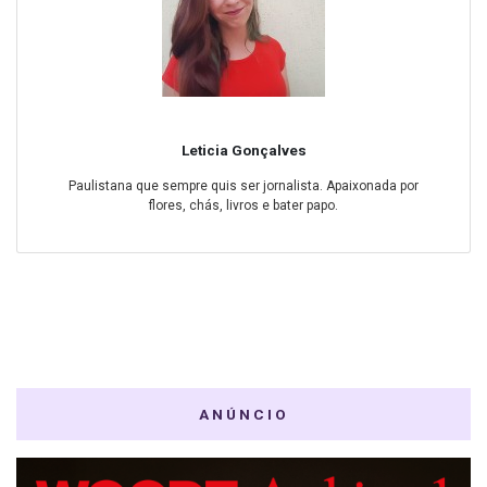
Leticia Gonçalves
Paulistana que sempre quis ser jornalista. Apaixonada por
flores, chás, livros e bater papo.
ANÚNCIO