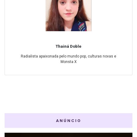
Thainá Doble
Radialista apaixonada pelo mundo pop, culturas novas e
Monsta X
ANÚNCIO