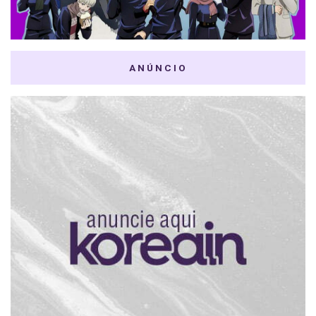
ANÚNCIO