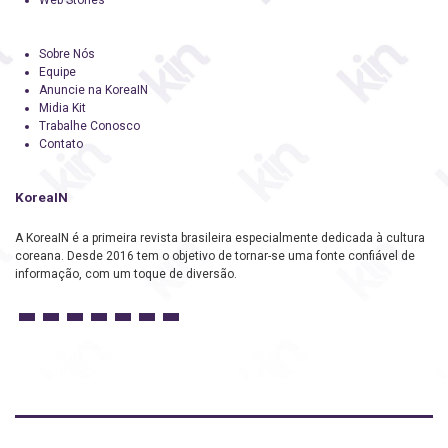
Sobre Nós
Equipe
Anuncie na KoreaIN
Midia Kit
Trabalhe Conosco
Contato
KoreaIN
A KoreaIN é a primeira revista brasileira especialmente dedicada à cultura
coreana. Desde 2016 tem o objetivo de tornar-se uma fonte confiável de
informação, com um toque de diversão.