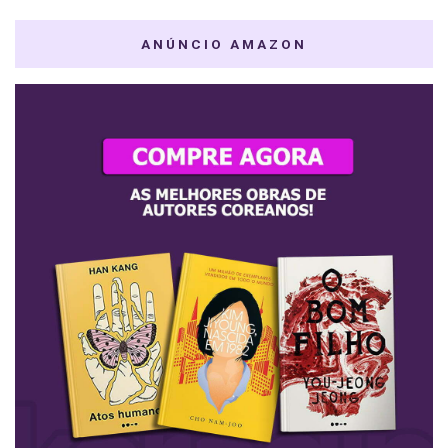
ANÚNCIO AMAZON