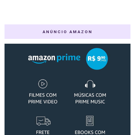
ANÚNCIO AMAZON