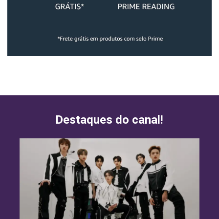
Destaques do canal!