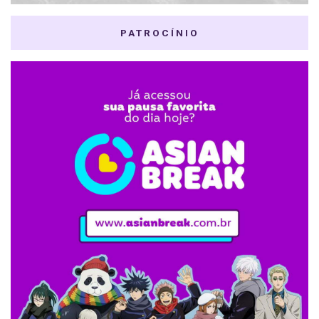
PATROCÍNIO