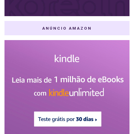
ANÚNCIO AMAZON