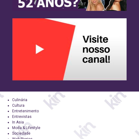
Culinária
Cultura
Entretenimento
Entrevistas
In Asia
Moda & Lifestyle
Sociedade
Web Stories