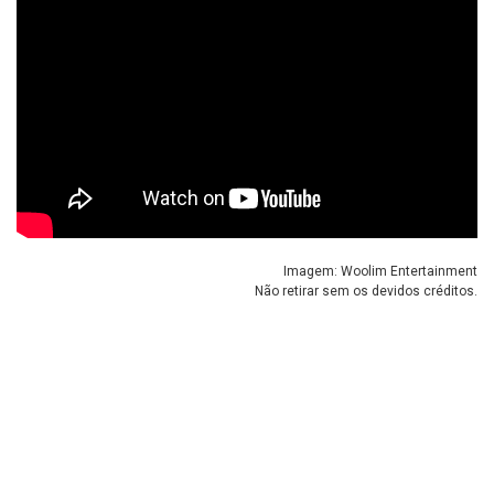
Imagem: Woolim Entertainment
Não retirar sem os devidos créditos.