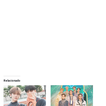
Relacionado