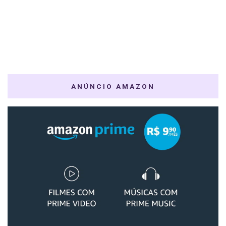
ANÚNCIO AMAZON