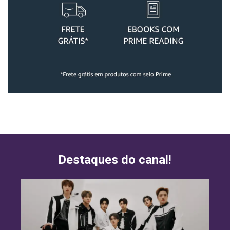
Destaques do canal!