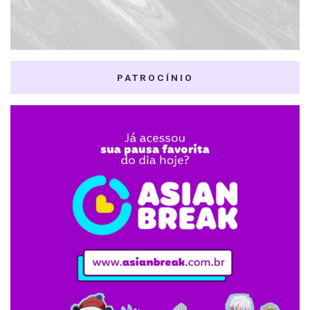
PATROCÍNIO