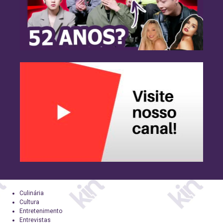
Culinária
Cultura
Entretenimento
Entrevistas