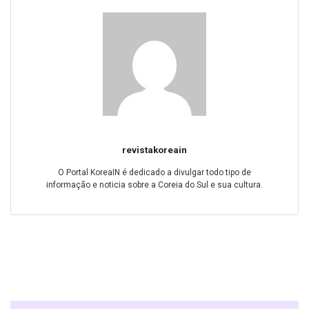
revistakoreain
O Portal KoreaIN é dedicado a divulgar todo tipo de
informação e noticia sobre a Coreia do Sul e sua cultura.