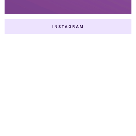
INSTAGRAM