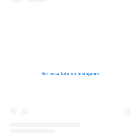
Ver essa foto no Instagram