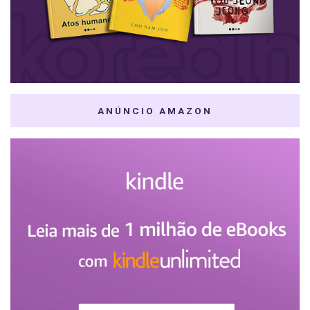
ANÚNCIO AMAZON