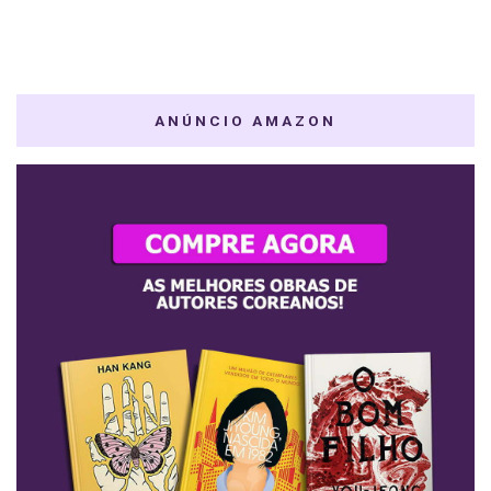
ANÚNCIO AMAZON