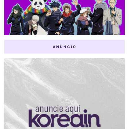
ANÚNCIO