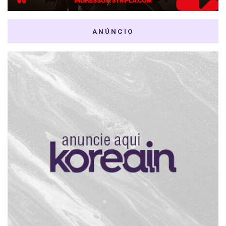
ANÚNCIO