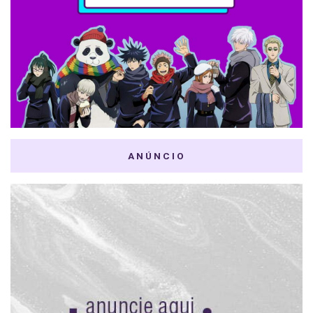
ANÚNCIO