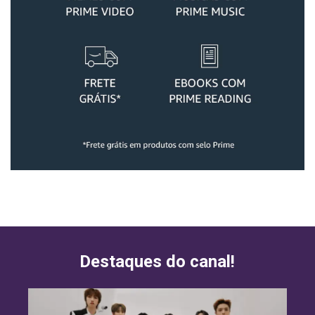
Destaques do canal!