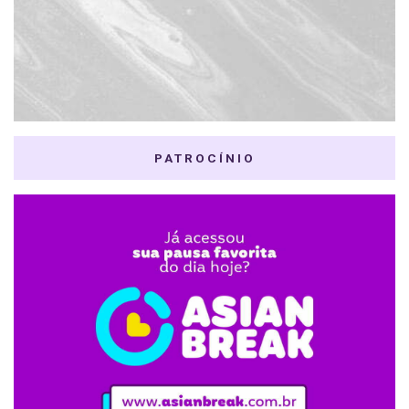
PATROCÍNIO