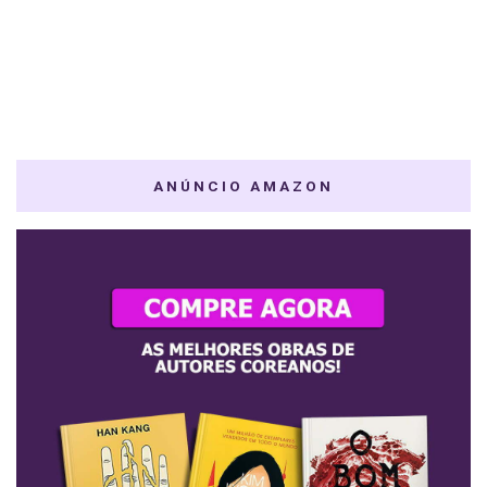
ANÚNCIO AMAZON