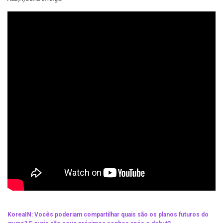
KoreaIN: Vocês poderiam compartilhar quais são os planos futuros do