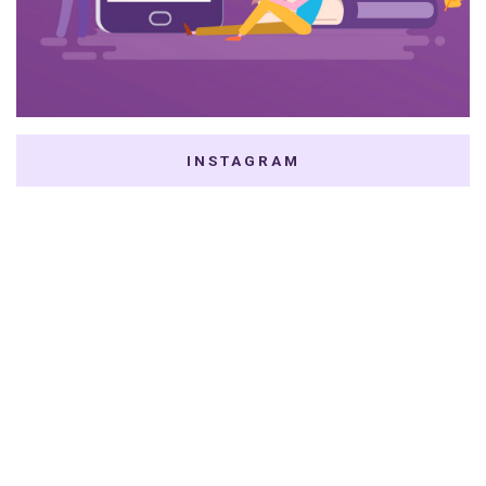
INSTAGRAM