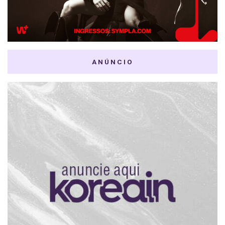
ANÚNCIO