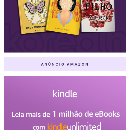
ANÚNCIO AMAZON