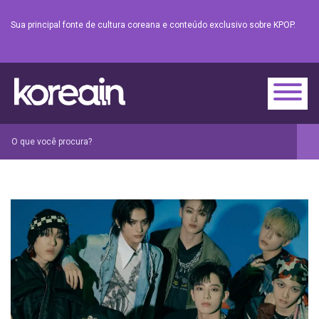
Sua principal fonte de cultura coreana e conteúdo exclusivo sobre KPOP.