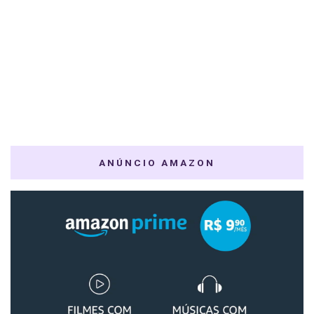
ANÚNCIO AMAZON