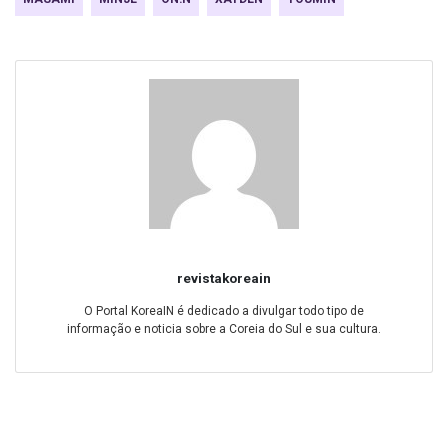
revistakoreain
O Portal KoreaIN é dedicado a divulgar todo tipo de
informação e noticia sobre a Coreia do Sul e sua cultura.