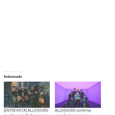
Relacionado
[ENTREVISTA] ALL(H)OURS
ALL(H)OURS confirma