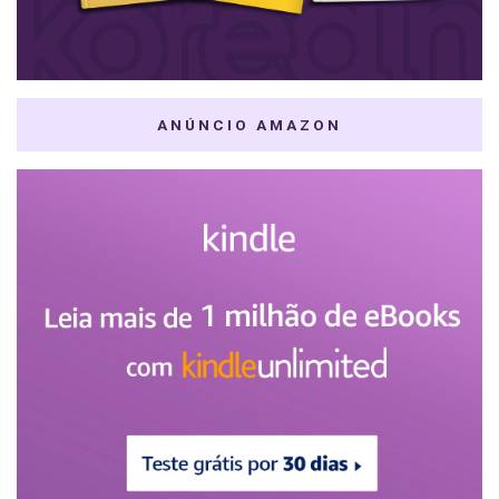
ANÚNCIO AMAZON