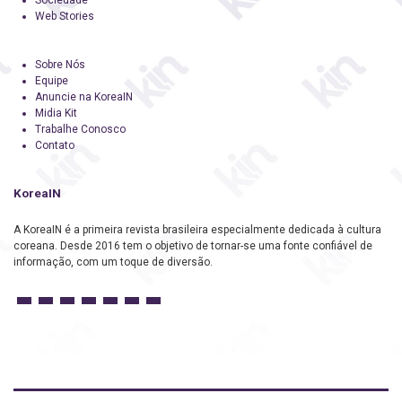
Web Stories
Sobre Nós
Equipe
Anuncie na KoreaIN
Midia Kit
Trabalhe Conosco
Contato
KoreaIN
A KoreaIN é a primeira revista brasileira especialmente dedicada à cultura
coreana. Desde 2016 tem o objetivo de tornar-se uma fonte confiável de
informação, com um toque de diversão.