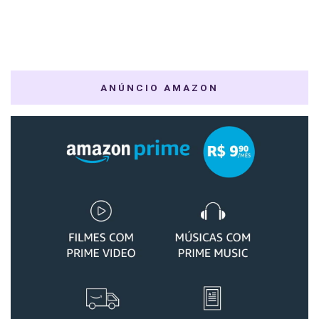
ANÚNCIO AMAZON