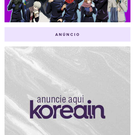
ANÚNCIO