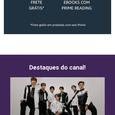
Destaques do canal!