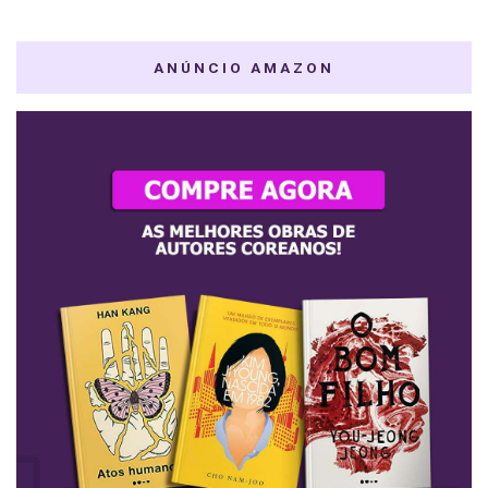
ANÚNCIO AMAZON