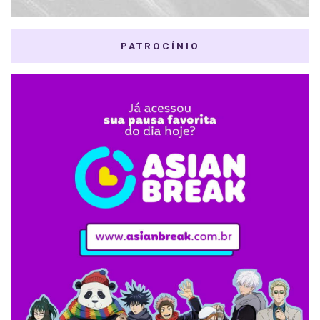
PATROCÍNIO