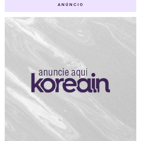
ANÚNCIO