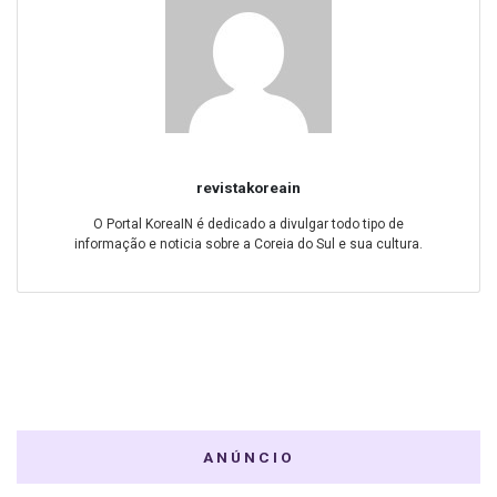
revistakoreain
O Portal KoreaIN é dedicado a divulgar todo tipo de
informação e noticia sobre a Coreia do Sul e sua cultura.
ANÚNCIO