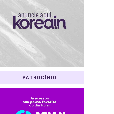
PATROCÍNIO