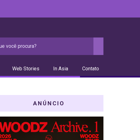
Web Stories
In Asia
Contato
ANÚNCIO