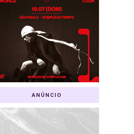
ANÚNCIO