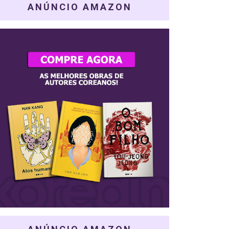
ANÚNCIO AMAZON