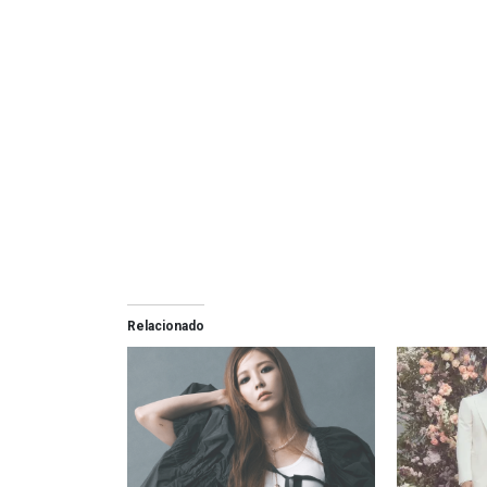
Relacionado