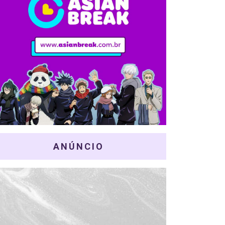
ANÚNCIO