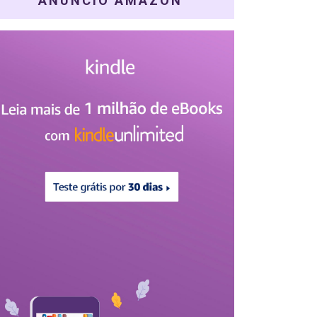
ANÚNCIO AMAZON