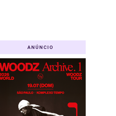
ANÚNCIO