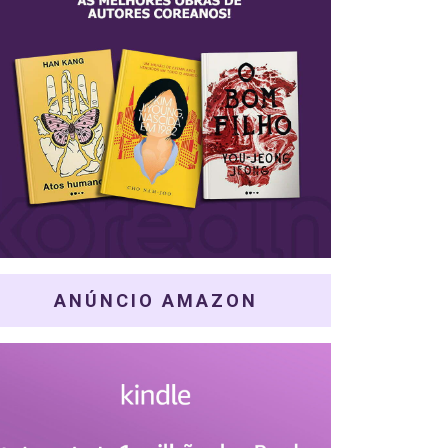
ANÚNCIO AMAZON