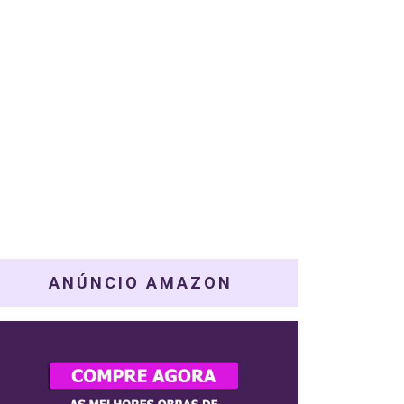
ANÚNCIO AMAZON