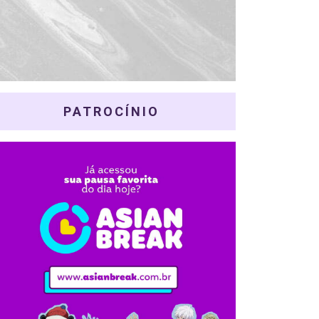
PATROCÍNIO