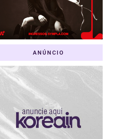
ANÚNCIO