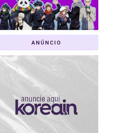
ANÚNCIO