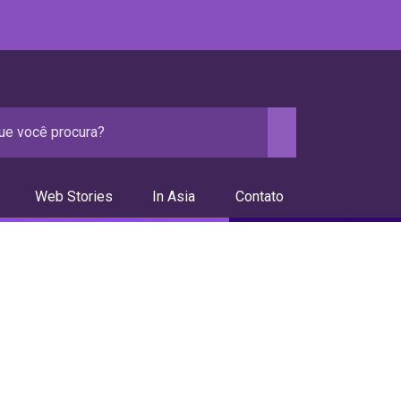
Web Stories
In Asia
Contato