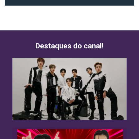
Destaques do canal!