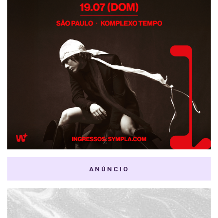
ANÚNCIO