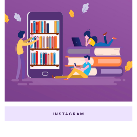
INSTAGRAM