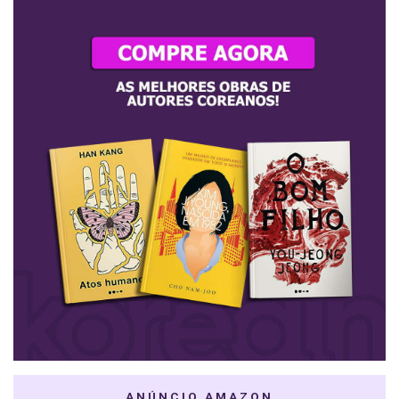
ANÚNCIO AMAZON