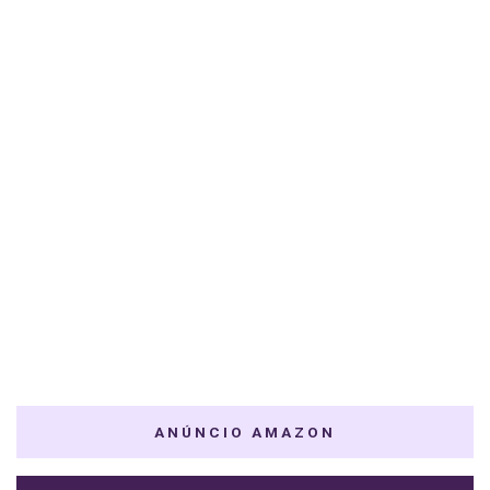
ANÚNCIO AMAZON