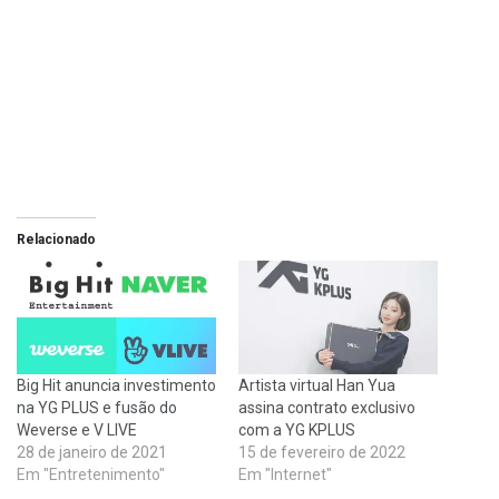
Relacionado
Big Hit anuncia investimento
Artista virtual Han Yua
na YG PLUS e fusão do
assina contrato exclusivo
Weverse e V LIVE
com a YG KPLUS
28 de janeiro de 2021
15 de fevereiro de 2022
Em "Entretenimento"
Em "Internet"