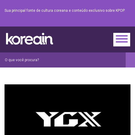
Sua principal fonte de cultura coreana e conteúdo exclusivo sobre KPOP.