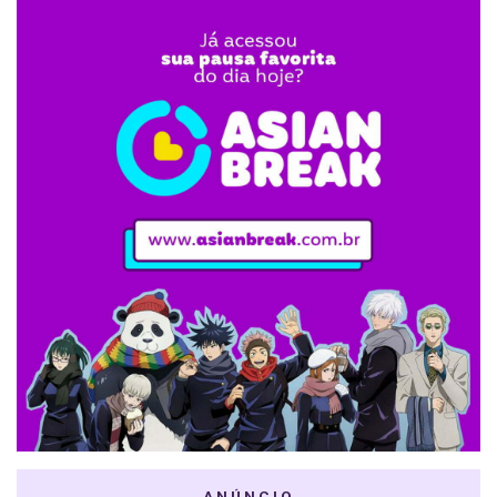
ANÚNCIO