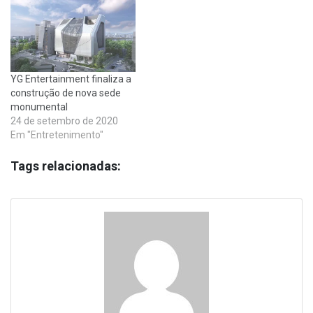
YG Entertainment finaliza a
construção de nova sede
monumental
24 de setembro de 2020
Em "Entretenimento"
Tags relacionadas: