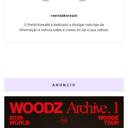
revistakoreain
O Portal KoreaIN é dedicado a divulgar todo tipo de
informação e noticia sobre a Coreia do Sul e sua cultura.
ANÚNCIO