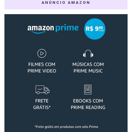
ANÚNCIO AMAZON