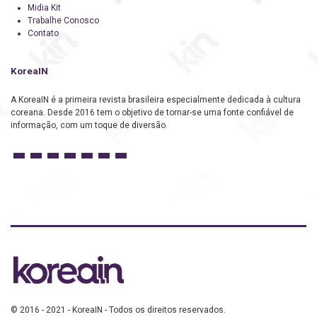
Midia Kit
Trabalhe Conosco
Contato
KoreaIN
A KoreaIN é a primeira revista brasileira especialmente dedicada à cultura
coreana. Desde 2016 tem o objetivo de tornar-se uma fonte confiável de
informação, com um toque de diversão.
© 2016 - 2021 - KoreaIN - Todos os direitos reservados.