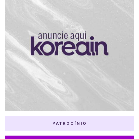
PATROCÍNIO