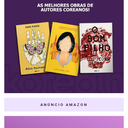
ANÚNCIO AMAZON