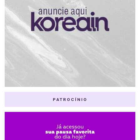
PATROCÍNIO