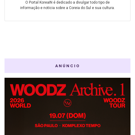
O Portal KoreaIN é dedicado a divulgar todo tipo de
informação e noticia sobre a Coreia do Sul e sua cultura.
ANÚNCIO