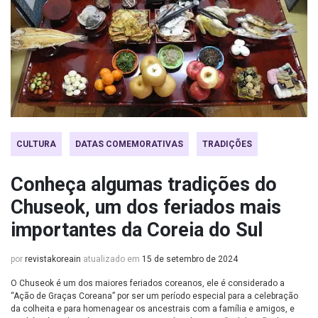
CULTURA
DATAS COMEMORATIVAS
TRADIÇÕES
Conheça algumas tradições do
Chuseok, um dos feriados mais
importantes da Coreia do Sul
por
revistakoreain
atualizado em
15 de setembro de 2024
O Chuseok é um dos maiores feriados coreanos, ele é considerado a
“Ação de Graças Coreana” por ser um período especial para a celebração
da colheita e para homenagear os ancestrais com a família e amigos, e