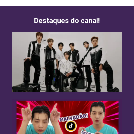
Destaques do canal!