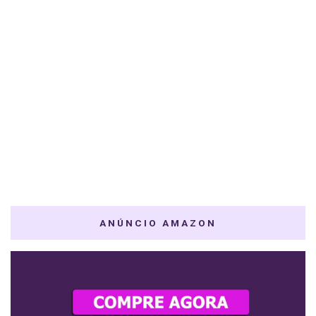
ANÚNCIO AMAZON