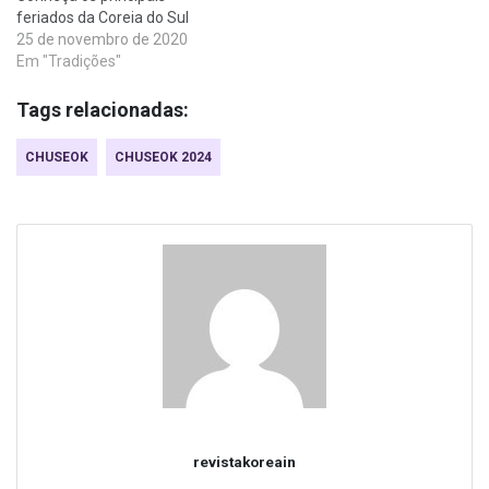
feriados da Coreia do Sul
25 de novembro de 2020
Em "Tradições"
Tags relacionadas:
CHUSEOK
CHUSEOK 2024
revistakoreain