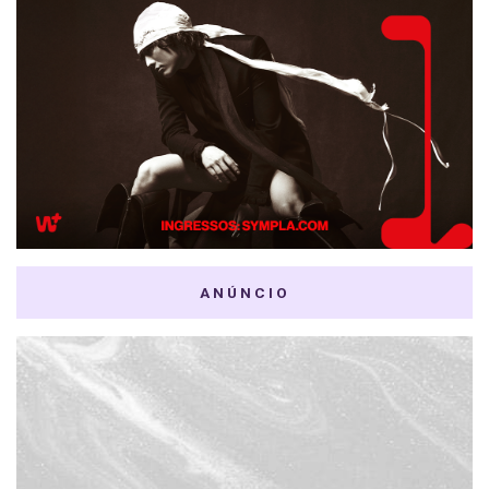
ANÚNCIO