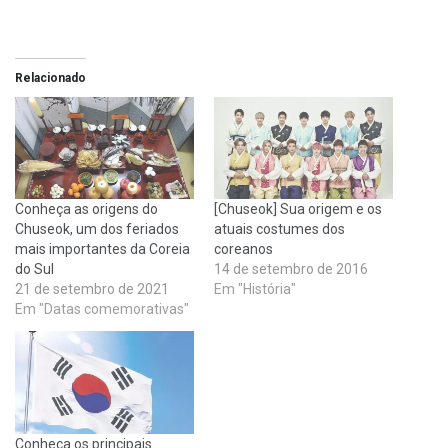
Relacionado
Conheça as origens do
[Chuseok] Sua origem e os
Chuseok, um dos feriados
atuais costumes dos
mais importantes da Coreia
coreanos
do Sul
14 de setembro de 2016
21 de setembro de 2021
Em "História"
Em "Datas comemorativas"
Conheça os principais