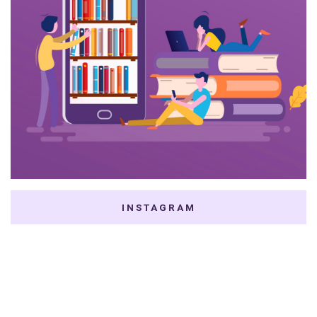
INSTAGRAM