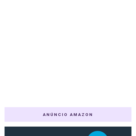
ANÚNCIO AMAZON