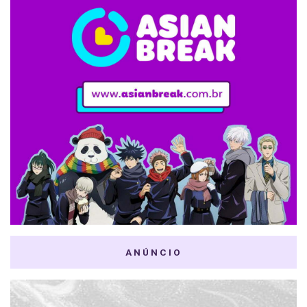
ANÚNCIO