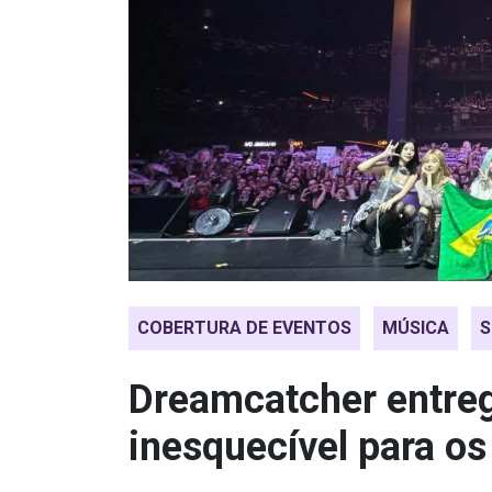
COBERTURA DE EVENTOS
MÚSICA
Dreamcatcher entreg
inesquecível para os