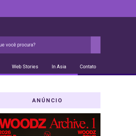
Web Stories
In Asia
Contato
ANÚNCIO