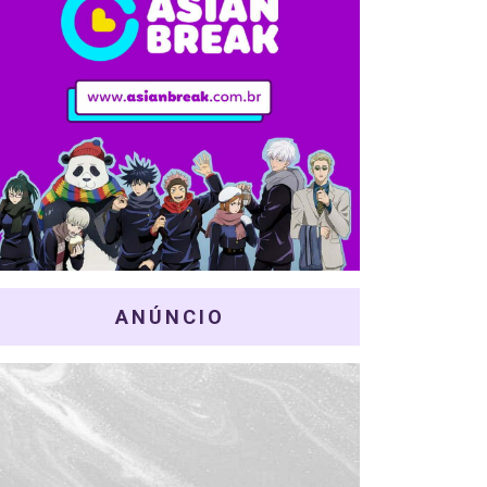
ANÚNCIO