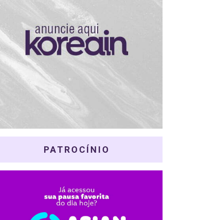
PATROCÍNIO