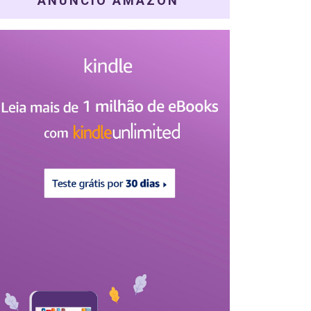
ANÚNCIO AMAZON