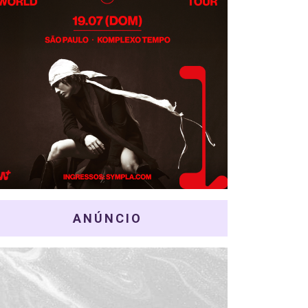
ANÚNCIO