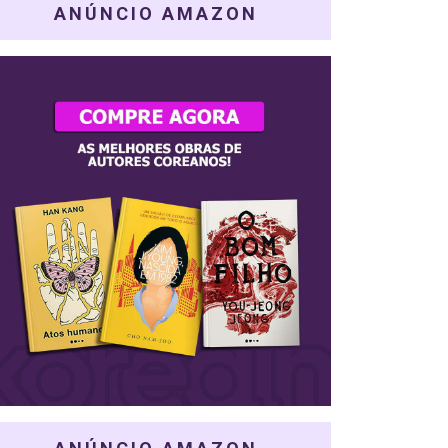
ANÚNCIO AMAZON