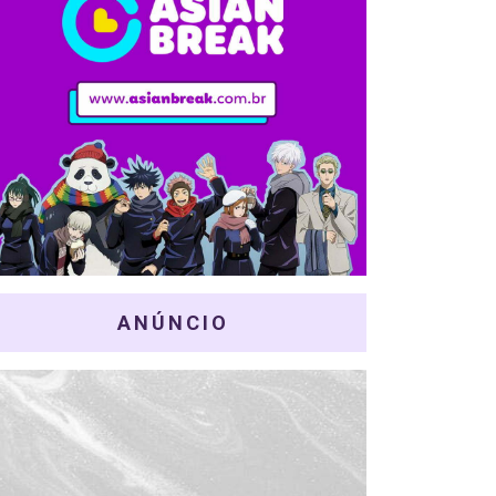
ANÚNCIO