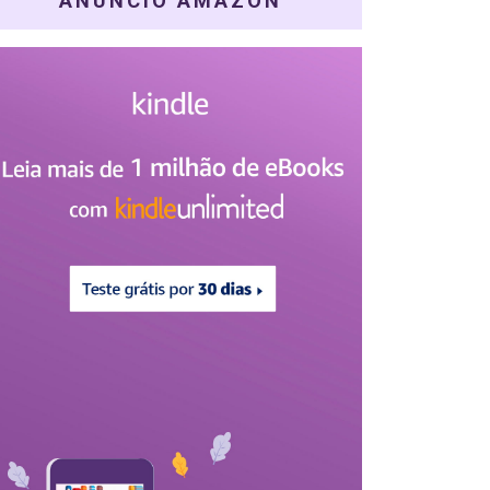
ANÚNCIO AMAZON