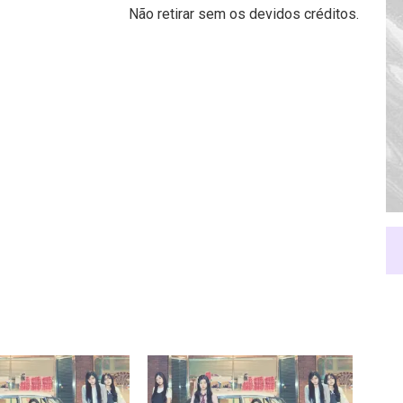
Não retirar sem os devidos créditos.