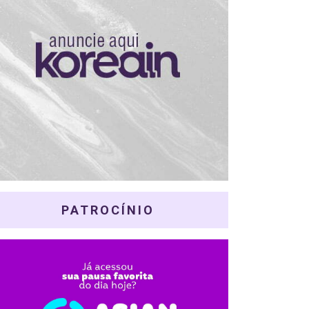
PATROCÍNIO