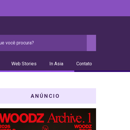
Web Stories
In Asia
Contato
ANÚNCIO