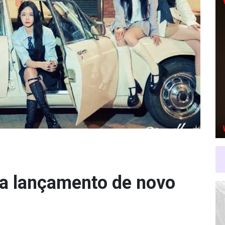
ma lançamento de novo