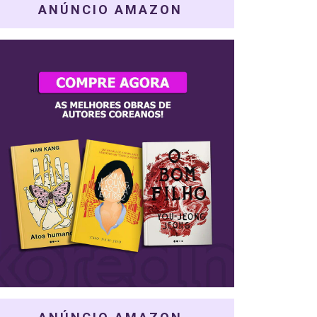
ANÚNCIO AMAZON