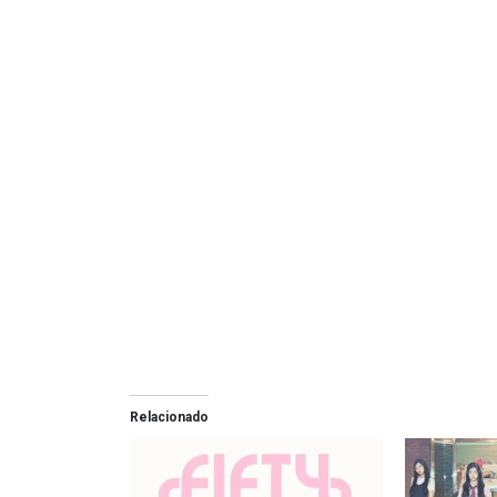
Relacionado