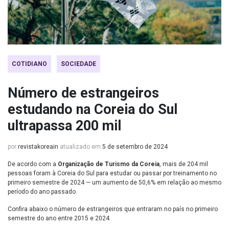
COTIDIANO
SOCIEDADE
Número de estrangeiros
estudando na Coreia do Sul
ultrapassa 200 mil
por
revistakoreain
atualizado em
5 de setembro de 2024
De acordo com a
Organização de Turismo da Coreia
, mais de 204 mil
pessoas foram à Coreia do Sul para estudar ou passar por treinamento no
primeiro semestre de 2024 — um aumento de 50,6% em relação ao mesmo
período do ano passado.
Confira abaixo o número de estrangeiros que entraram no país no primeiro
semestre do ano entre 2015 e 2024.