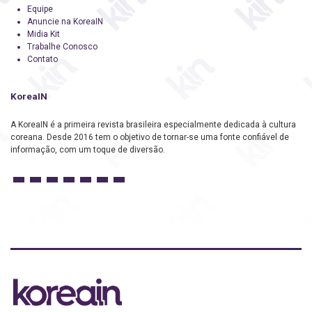
Equipe
Anuncie na KoreaIN
Midia Kit
Trabalhe Conosco
Contato
KoreaIN
A KoreaIN é a primeira revista brasileira especialmente dedicada à cultura
coreana. Desde 2016 tem o objetivo de tornar-se uma fonte confiável de
informação, com um toque de diversão.