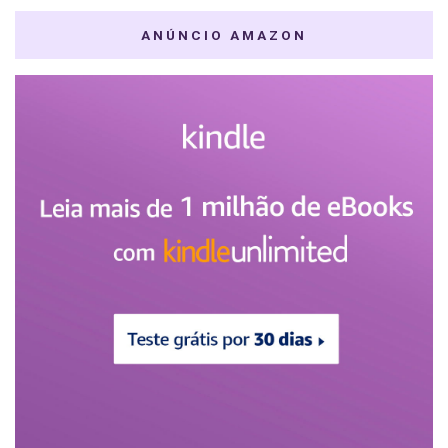
ANÚNCIO AMAZON