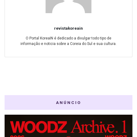
revistakoreain
O Portal KoreaIN é dedicado a divulgar todo tipo de
informação e noticia sobre a Coreia do Sul e sua cultura.
ANÚNCIO