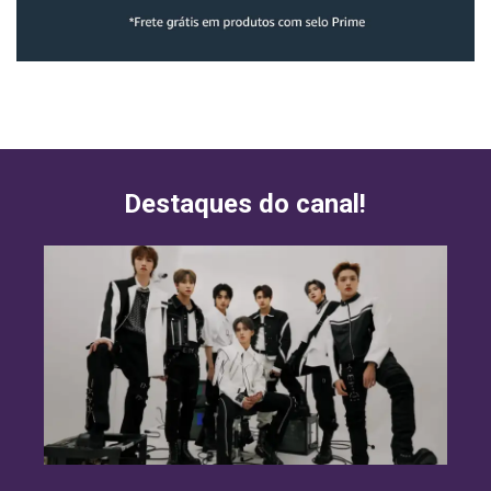
Destaques do canal!