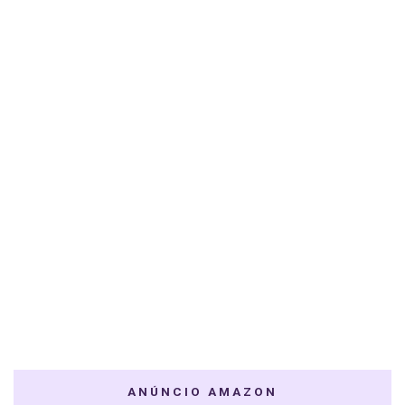
ANÚNCIO AMAZON