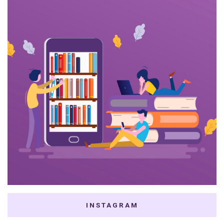
INSTAGRAM