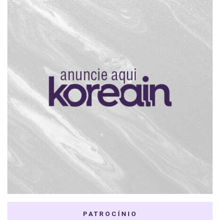
PATROCÍNIO