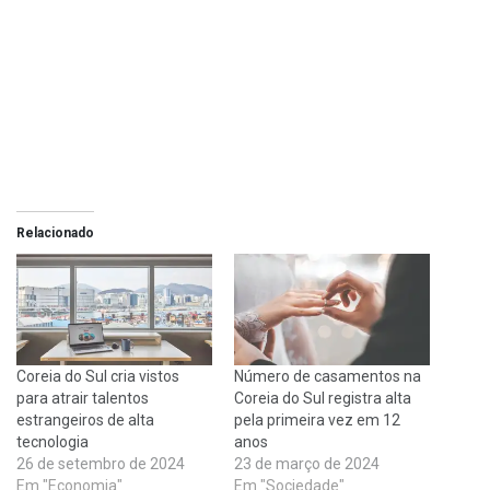
Relacionado
Coreia do Sul cria vistos
Número de casamentos na
para atrair talentos
Coreia do Sul registra alta
estrangeiros de alta
pela primeira vez em 12
tecnologia
anos
26 de setembro de 2024
23 de março de 2024
Em "Economia"
Em "Sociedade"