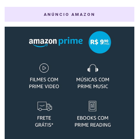
ANÚNCIO AMAZON