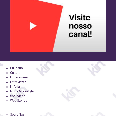
Culinária
Cultura
Entretenimento
Entrevistas
In Asia
Moda & Lifestyle
Sociedade
Web Stories
Sobre Nós