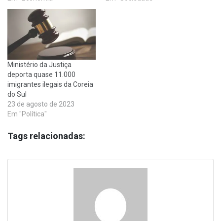
Ministério da Justiça
deporta quase 11.000
imigrantes ilegais da Coreia
do Sul
23 de agosto de 2023
Em "Política"
Tags relacionadas: