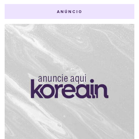
ANÚNCIO