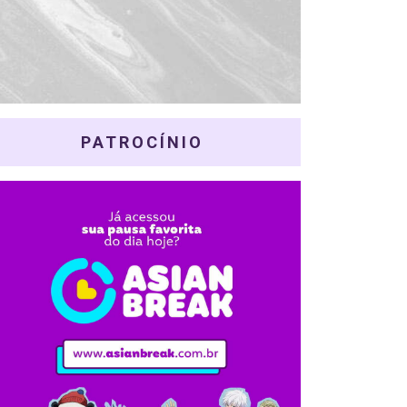
PATROCÍNIO