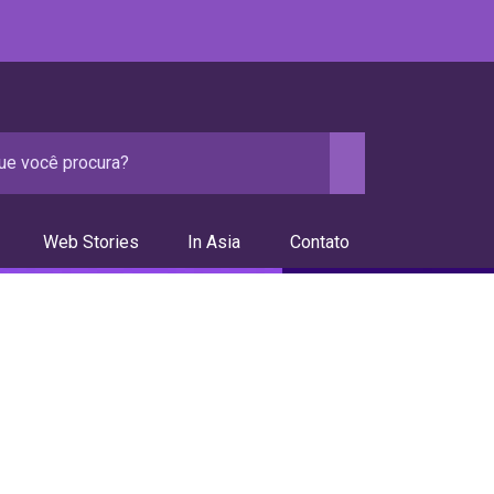
Web Stories
In Asia
Contato