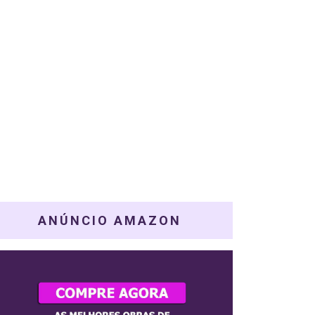
ANÚNCIO AMAZON