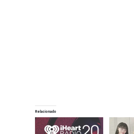
Relacionado