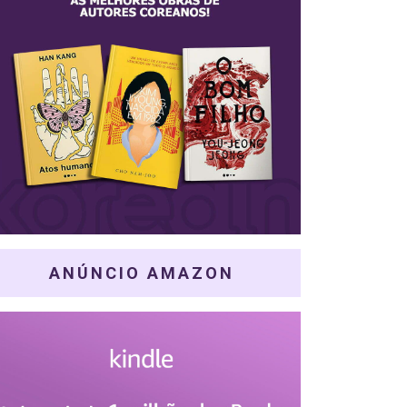
ANÚNCIO AMAZON