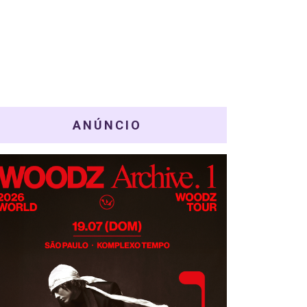
ANÚNCIO