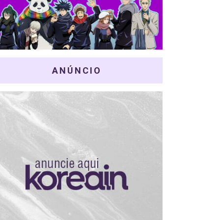
ANÚNCIO