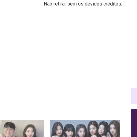
Não retirar sem os devidos créditos.