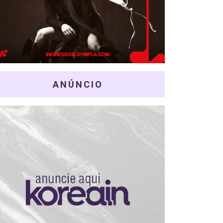
ANÚNCIO