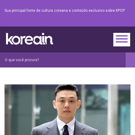
Sua principal fonte de cultura coreana e conteúdo exclusivo sobre KPOP.