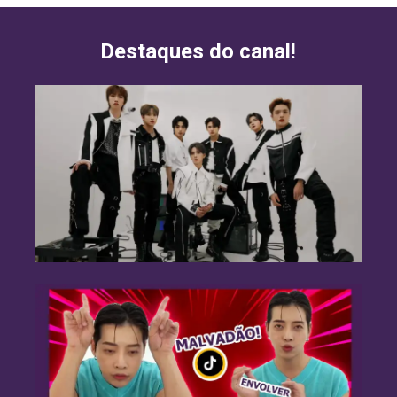
Destaques do canal!