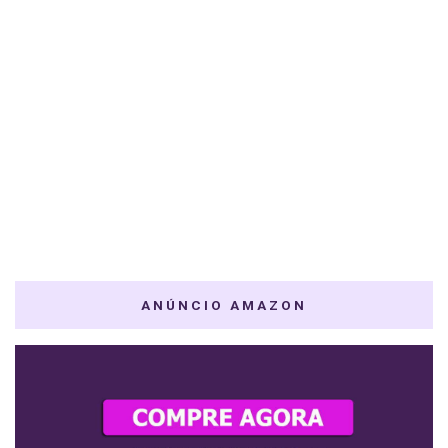
ANÚNCIO AMAZON