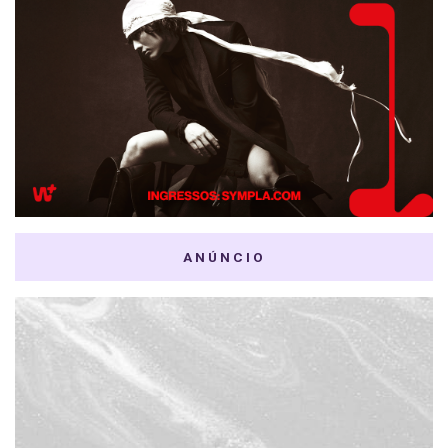
ANÚNCIO