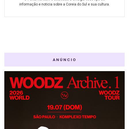
informação e noticia sobre a Coreia do Sul e sua cultura.
ANÚNCIO