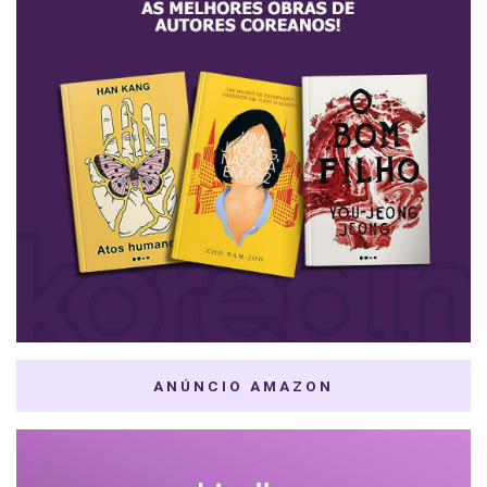
ANÚNCIO AMAZON