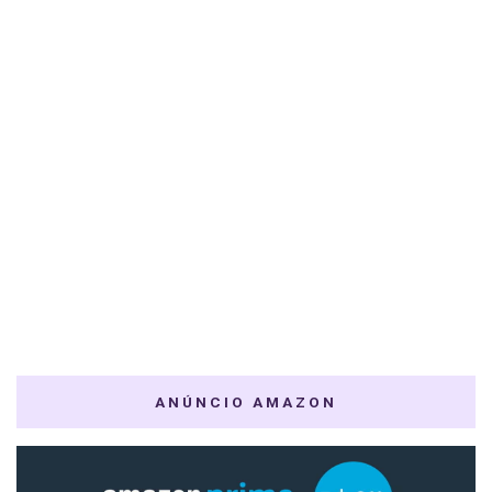
ANÚNCIO AMAZON