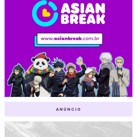
ANÚNCIO