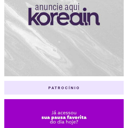
PATROCÍNIO