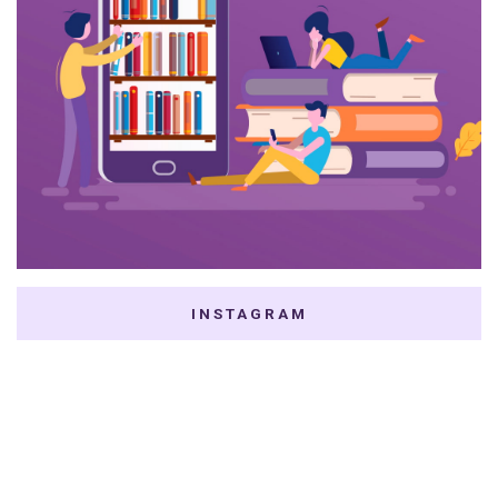
INSTAGRAM