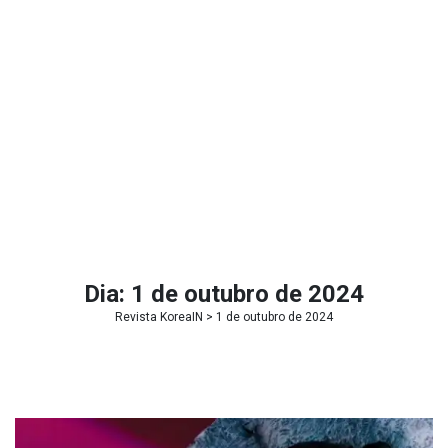
Dia:
1 de outubro de 2024
Revista KoreaIN
> 1 de outubro de 2024