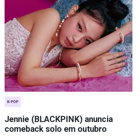
K-POP
Jennie (BLACKPINK) anuncia
comeback solo em outubro