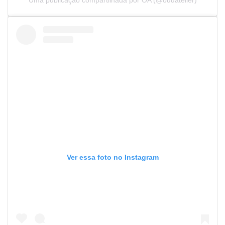
Ver essa foto no Instagram