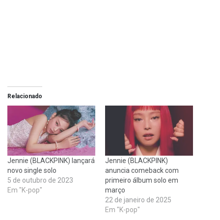
Relacionado
Jennie (BLACKPINK) lançará
Jennie (BLACKPINK)
novo single solo
anuncia comeback com
5 de outubro de 2023
primeiro álbum solo em
Em "K-pop"
março
22 de janeiro de 2025
Em "K-pop"