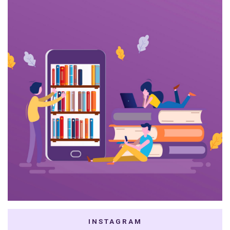
INSTAGRAM