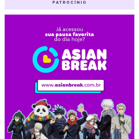
PATROCÍNIO