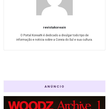
revistakoreain
O Portal KoreaIN é dedicado a divulgar todo tipo de
informação e noticia sobre a Coreia do Sul e sua cultura.
ANÚNCIO