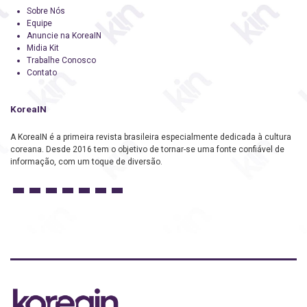
Sobre Nós
Equipe
Anuncie na KoreaIN
Midia Kit
Trabalhe Conosco
Contato
KoreaIN
A KoreaIN é a primeira revista brasileira especialmente dedicada à cultura
coreana. Desde 2016 tem o objetivo de tornar-se uma fonte confiável de
informação, com um toque de diversão.