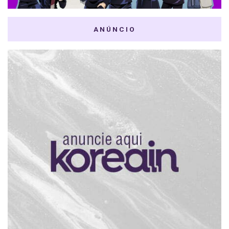
ANÚNCIO