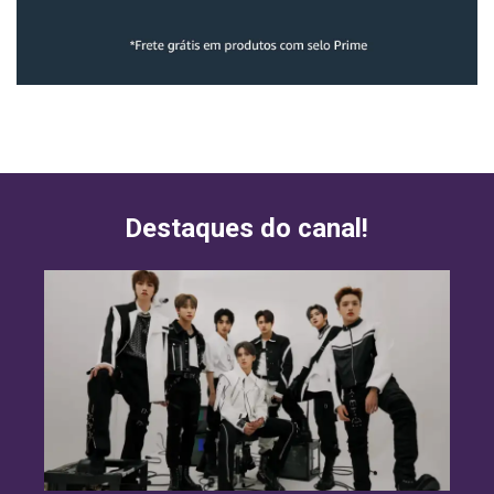
Destaques do canal!