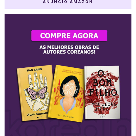
ANÚNCIO AMAZON