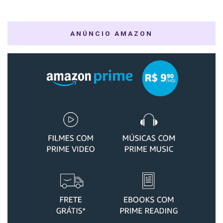
ANÚNCIO AMAZON