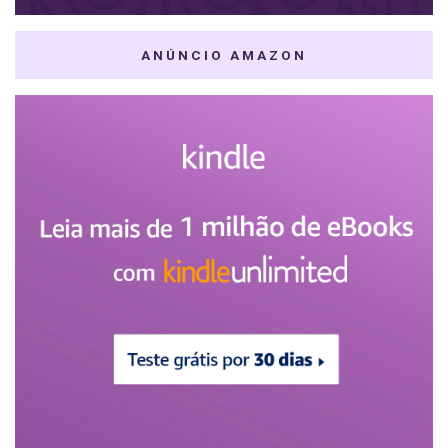
ANÚNCIO AMAZON