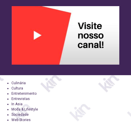
Culinária
Cultura
Entretenimento
Entrevistas
In Asia
Moda & Lifestyle
Sociedade
Web Stories