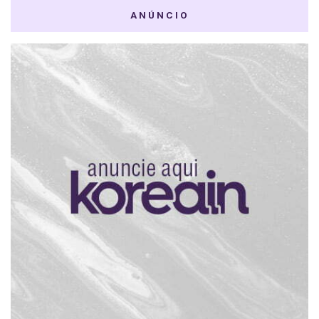
ANÚNCIO