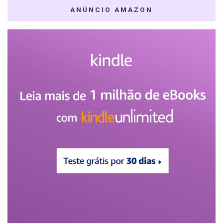
ANÚNCIO AMAZON