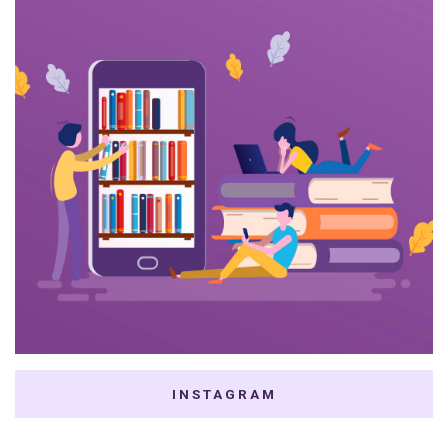
INSTAGRAM