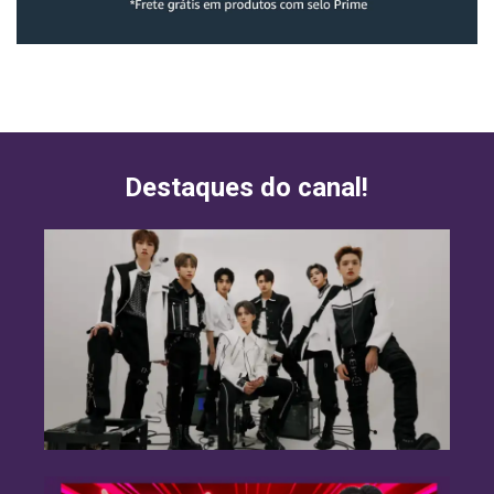
Destaques do canal!