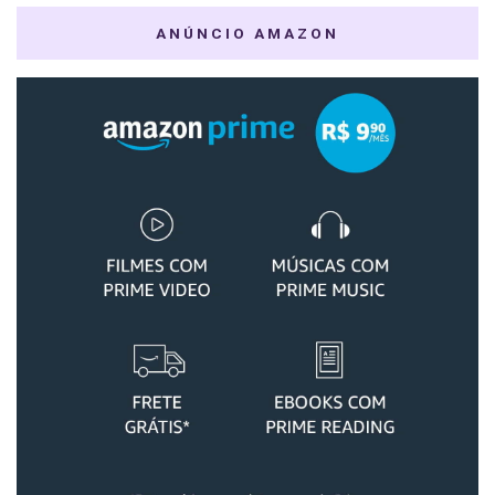
ANÚNCIO AMAZON