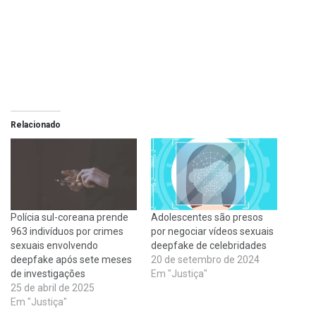
Relacionado
Polícia sul-coreana prende
Adolescentes são presos
963 indivíduos por crimes
por negociar vídeos sexuais
sexuais envolvendo
deepfake de celebridades
deepfake após sete meses
20 de setembro de 2024
de investigações
Em "Justiça"
25 de abril de 2025
Em "Justiça"