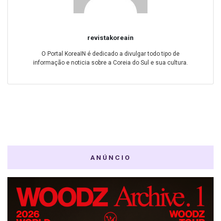
revistakoreain
O Portal KoreaIN é dedicado a divulgar todo tipo de
informação e noticia sobre a Coreia do Sul e sua cultura.
ANÚNCIO