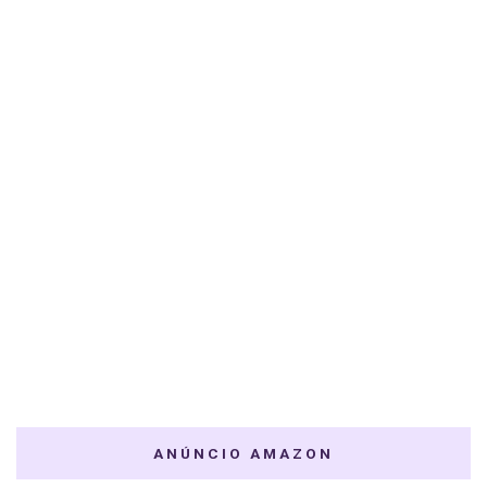
ANÚNCIO AMAZON