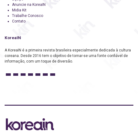
Anuncie na KoreaIN
Midia Kit
Trabalhe Conosco
Contato
KoreaIN
A KoreaIN é a primeira revista brasileira especialmente dedicada à cultura
coreana. Desde 2016 tem o objetivo de tornar-se uma fonte confiável de
informação, com um toque de diversão.