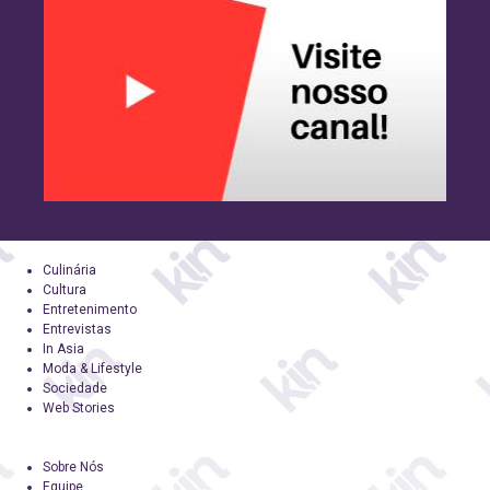
Culinária
Cultura
Entretenimento
Entrevistas
In Asia
Moda & Lifestyle
Sociedade
Web Stories
Sobre Nós
Equipe