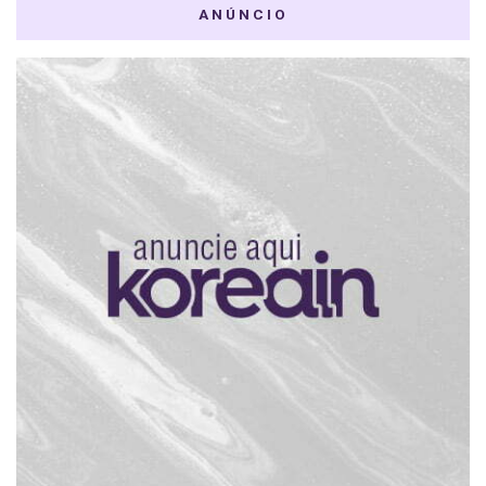
ANÚNCIO