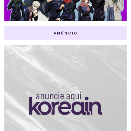
ANÚNCIO