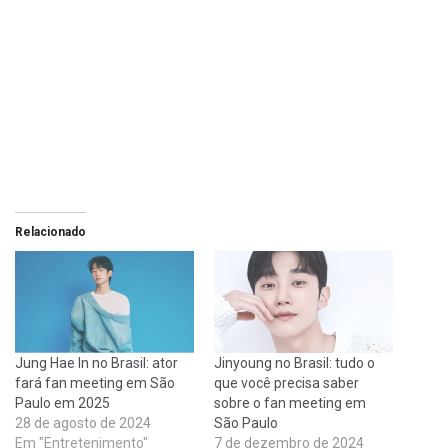
Relacionado
Jung Hae In no Brasil: ator
Jinyoung no Brasil: tudo o
fará fan meeting em São
que você precisa saber
Paulo em 2025
sobre o fan meeting em
28 de agosto de 2024
São Paulo
Em "Entretenimento"
7 de dezembro de 2024