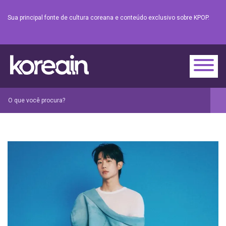
Sua principal fonte de cultura coreana e conteúdo exclusivo sobre KPOP.