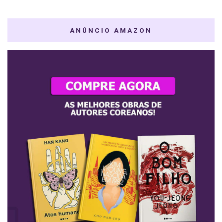
ANÚNCIO AMAZON