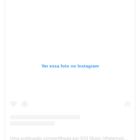
Ver essa foto no Instagram
Uma publicação compartilhada por GIG Music (@gigmusicoficial)