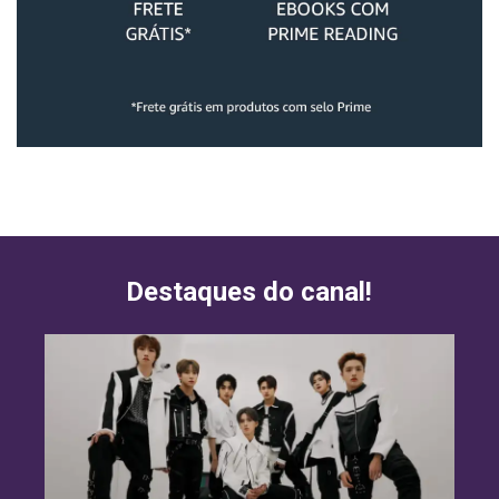
Destaques do canal!