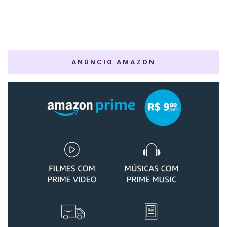
ANÚNCIO AMAZON