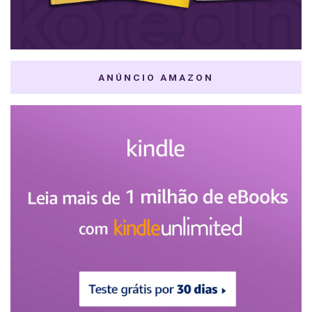
ANÚNCIO AMAZON