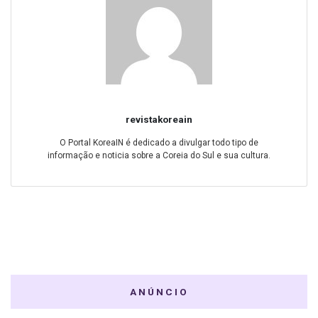
revistakoreain
O Portal KoreaIN é dedicado a divulgar todo tipo de
informação e noticia sobre a Coreia do Sul e sua cultura.
ANÚNCIO