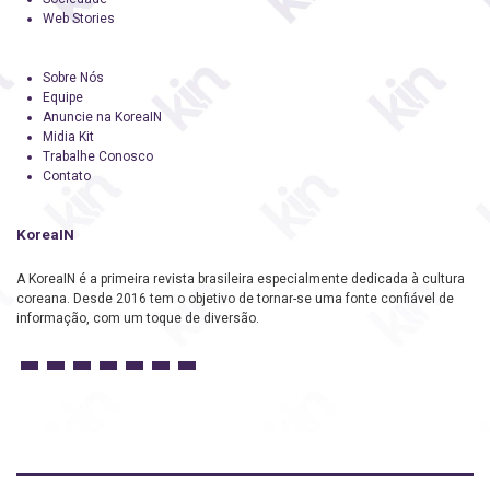
Web Stories
Sobre Nós
Equipe
Anuncie na KoreaIN
Midia Kit
Trabalhe Conosco
Contato
KoreaIN
A KoreaIN é a primeira revista brasileira especialmente dedicada à cultura
coreana. Desde 2016 tem o objetivo de tornar-se uma fonte confiável de
informação, com um toque de diversão.