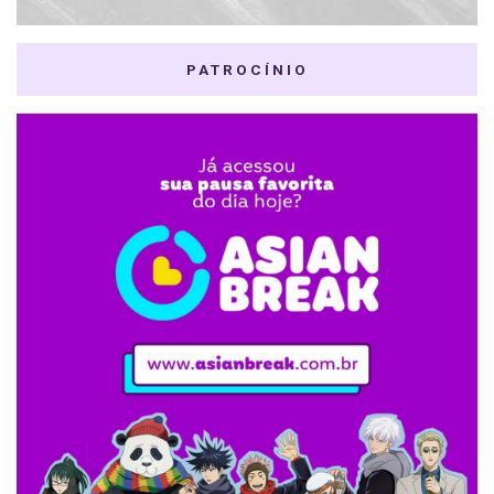
PATROCÍNIO