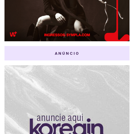
ANÚNCIO