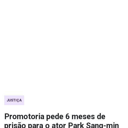
JUSTIÇA
Promotoria pede 6 meses de
prisão para o ator Park Sang-min