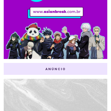
ANÚNCIO