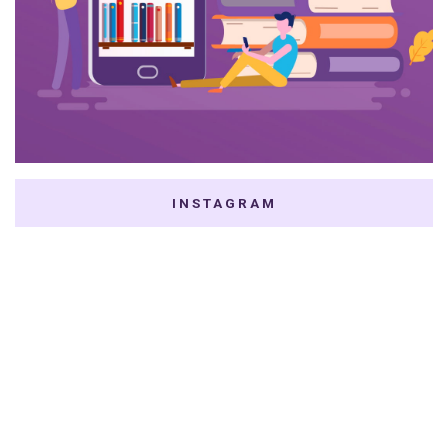
INSTAGRAM