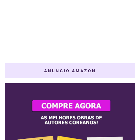
ANÚNCIO AMAZON