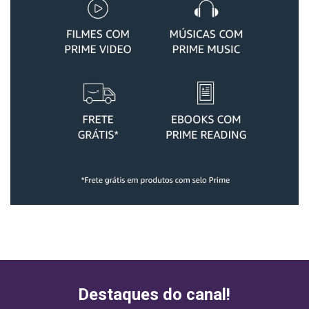
Destaques do canal!