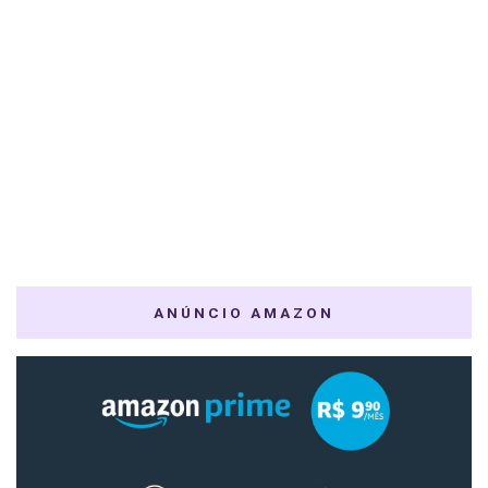
ANÚNCIO AMAZON