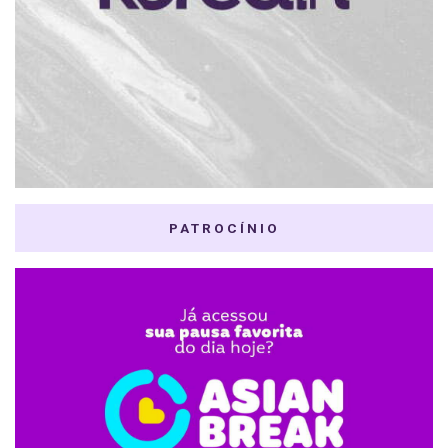
PATROCÍNIO