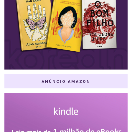
ANÚNCIO AMAZON