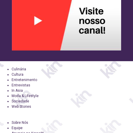
Culinária
Cultura
Entretenimento
Entrevistas
In Asia
Moda & Lifestyle
Sociedade
Web Stories
Sobre Nós
Equipe