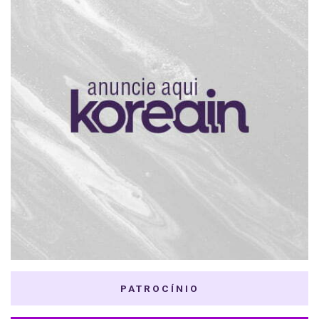
PATROCÍNIO