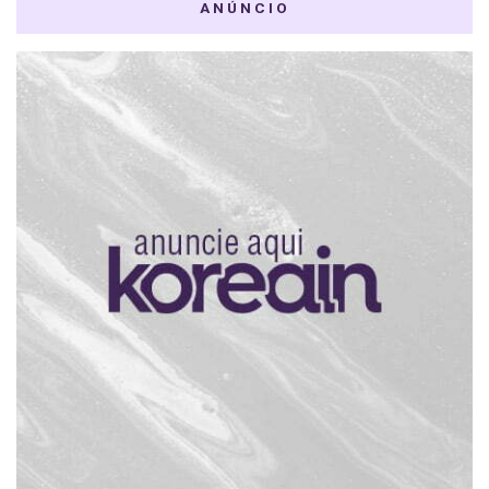
ANÚNCIO