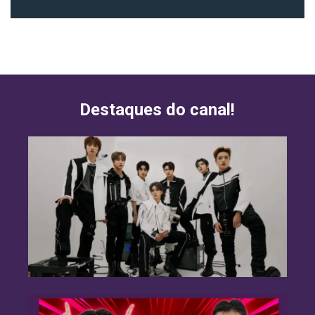
Destaques do canal!