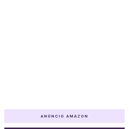
ANÚNCIO AMAZON