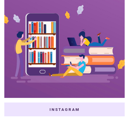
INSTAGRAM