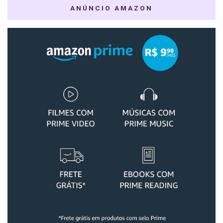
ANÚNCIO AMAZON