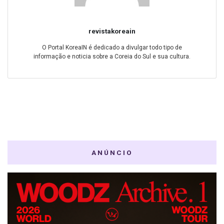
revistakoreain
O Portal KoreaIN é dedicado a divulgar todo tipo de
informação e noticia sobre a Coreia do Sul e sua cultura.
ANÚNCIO