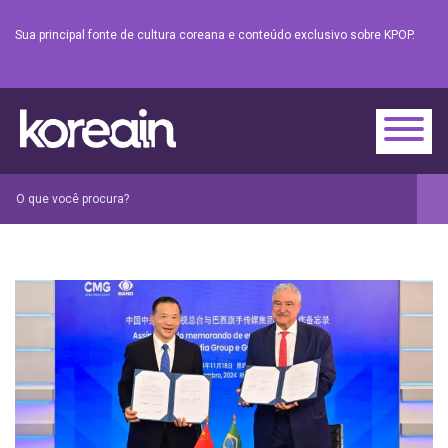
Sua principal fonte de cultura coreana e conteúdo exclusivo sobre KPOP.