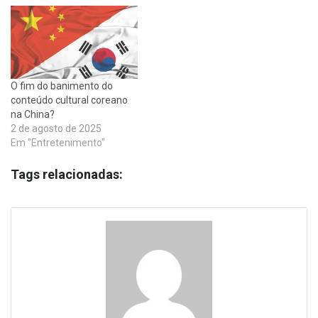
O fim do banimento do
conteúdo cultural coreano
na China?
2 de agosto de 2025
Em "Entretenimento"
Tags relacionadas: