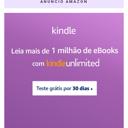
ANÚNCIO AMAZON