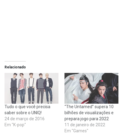
Relacionado
Tudo o que você precisa
“The Untamed” supera 10
saber sobre o UNIQ!
bilhões de visualizações e
24 de março de 2016
prepara jogo para 2022
Em "K-pop"
11 de janeiro de 2022
Em "Games"