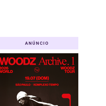
ANÚNCIO