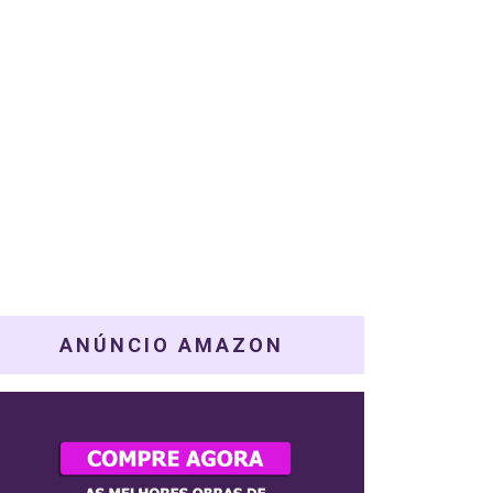
ANÚNCIO AMAZON