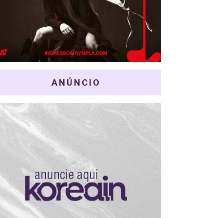
ANÚNCIO