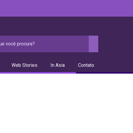
Web Stories
In Asia
Contato