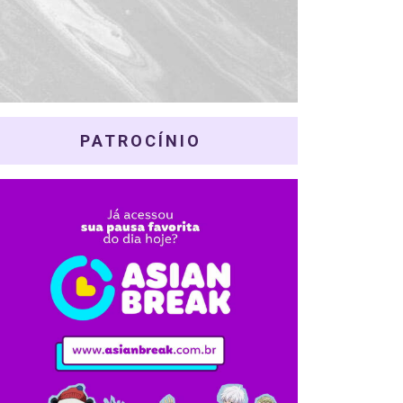
PATROCÍNIO