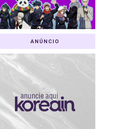
ANÚNCIO