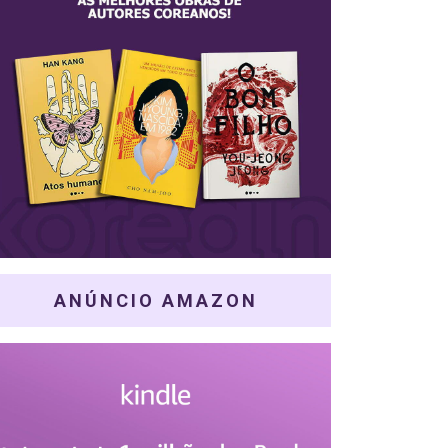
ANÚNCIO AMAZON