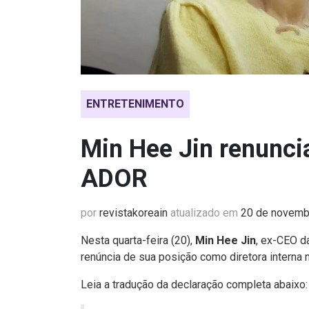
ENTRETENIMENTO
Min Hee Jin renuncia
ADOR
por
revistakoreain
atualizado em
20 de novemb
Nesta quarta-feira (20),
Min Hee Jin
, ex-CEO 
renúncia de sua posição como diretora interna 
Leia a tradução da declaração completa abaixo: