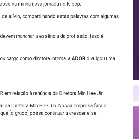
esse na minha nova jornada no K-pop.
e alívio, compartilhando estas palavras com algumas
devem manchar a essência da profissão. Isso é
eu cargo como diretora interna, a
ADOR
divulgou uma
 em relação à renúncia da Diretora Min Hee Jin.
al da Diretora Min Hee Jin. Nossa empresa fará o
ue [o grupo] possa continuar a crescer e se