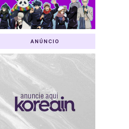
ANÚNCIO