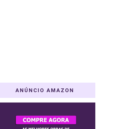
ANÚNCIO AMAZON