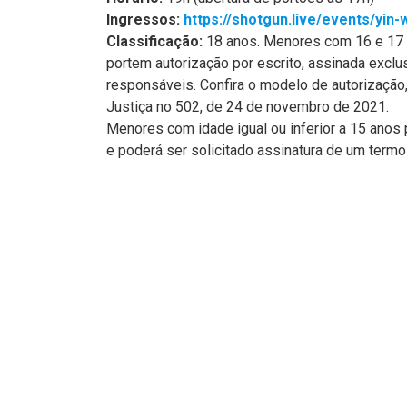
Ingressos:
https://shotgun.live/events/yin-
Classificação:
18 anos. Menores com 16 e 17
portem autorização por escrito, assinada exclu
responsáveis. Confira o modelo de autorização,
Justiça no 502, de 24 de novembro de 2021.
Menores com idade igual ou inferior a 15 ano
e poderá ser solicitado assinatura de um termo