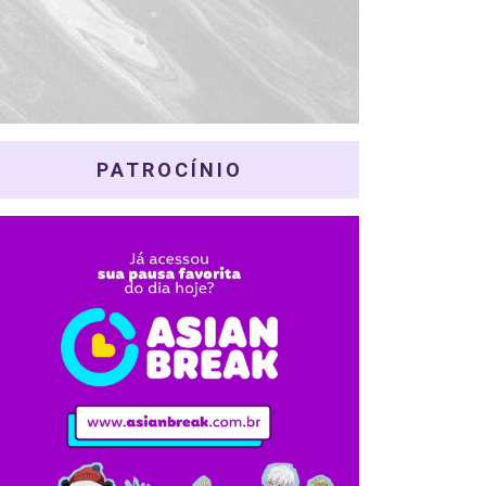
PATROCÍNIO