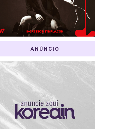
ANÚNCIO