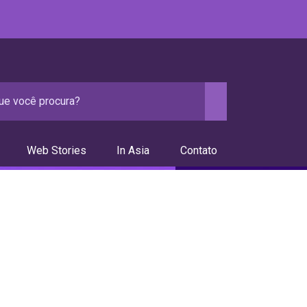
Web Stories
In Asia
Contato