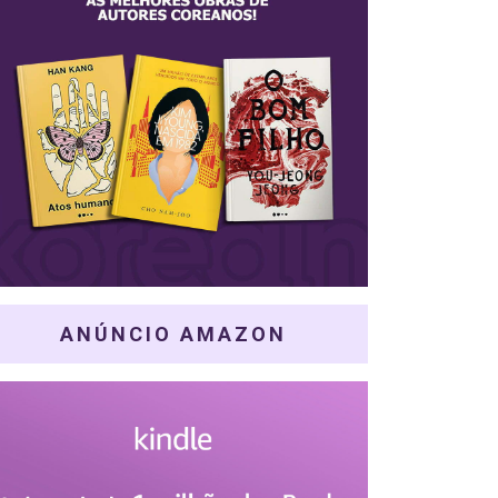
ANÚNCIO AMAZON