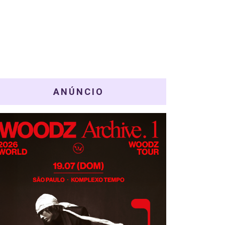
ANÚNCIO