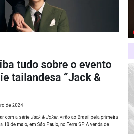
aiba tudo sobre o evento
ie tailandesa “Jack &
ro de 2024
 ar com a série
Jack & Joker
, virão ao Brasil pela primeira
a 18 de maio, em São Paulo, no Terra SP. A venda de