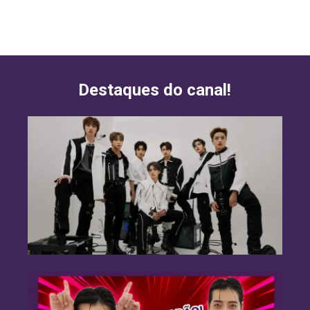
Destaques do canal!