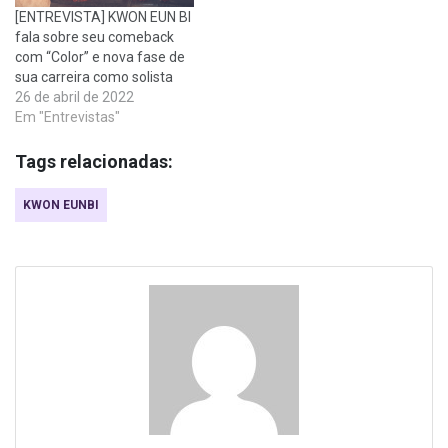
[ENTREVISTA] KWON EUN BI
fala sobre seu comeback
com “Color” e nova fase de
sua carreira como solista
26 de abril de 2022
Em "Entrevistas"
Tags relacionadas:
KWON EUNBI