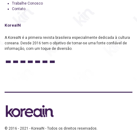
Trabalhe Conosco
Contato
KoreaIN
A KoreaIN é a primeira revista brasileira especialmente dedicada à cultura
coreana. Desde 2016 tem o objetivo de tornar-se uma fonte confiável de
informação, com um toque de diversão.
© 2016 - 2021 - KoreaIN - Todos os direitos reservados.