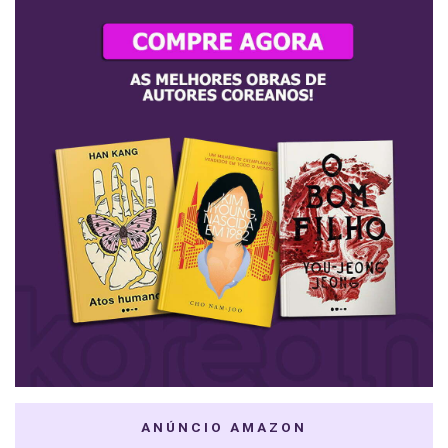
ANÚNCIO AMAZON