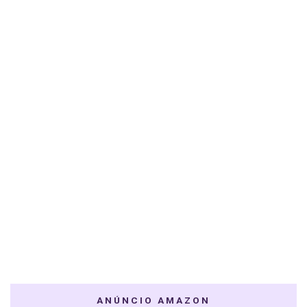
ANÚNCIO AMAZON