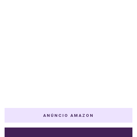
ANÚNCIO AMAZON