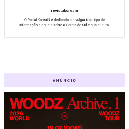
revistakoreain
O Portal KoreaIN é dedicado a divulgar todo tipo de
informação e noticia sobre a Coreia do Sul e sua cultura.
ANÚNCIO