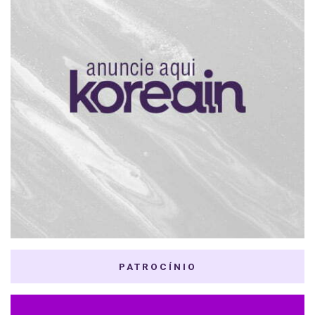
PATROCÍNIO