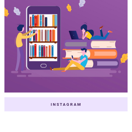
INSTAGRAM