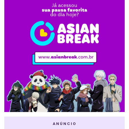
ANÚNCIO