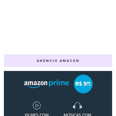
ANÚNCIO AMAZON