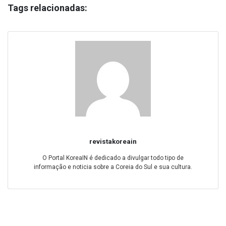
Tags relacionadas:
revistakoreain
O Portal KoreaIN é dedicado a divulgar todo tipo de
informação e noticia sobre a Coreia do Sul e sua cultura.