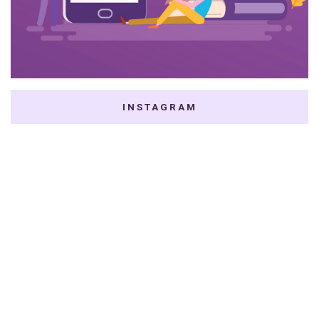
INSTAGRAM