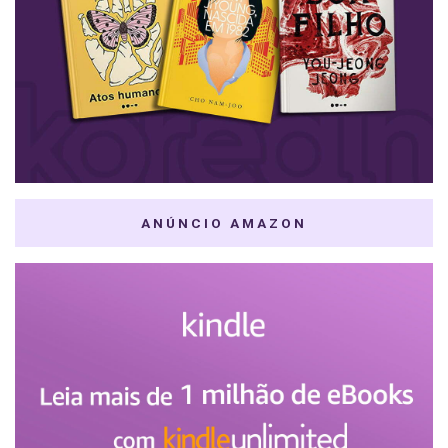
ANÚNCIO AMAZON