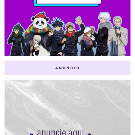
ANÚNCIO