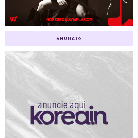
ANÚNCIO