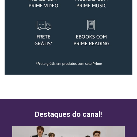
Destaques do canal!