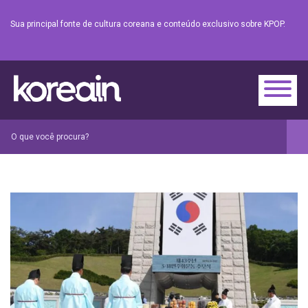
Sua principal fonte de cultura coreana e conteúdo exclusivo sobre KPOP.