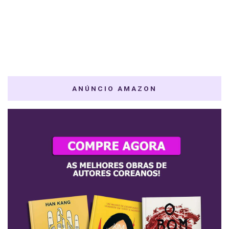
ANÚNCIO AMAZON