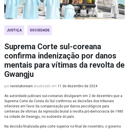
JUSTIÇA
SOCIEDADE
Suprema Corte sul-coreana
confirma indenização por danos
mentais para vítimas da revolta de
Gwangju
por
revistakoreain
atualizado em
11 de dezembro de 2024
As autoridade judiciais sul-coreanas divulgaram em 2 de dezembro que a
Suprema Corte da Coreia do Sul confirmou as decisões dos tribunais
inferiores em favor da compensação por danos psicológicos para
centenas de vítimas da repressão brutal à revolta pró-democracia de 1980
na cidade de Gwangju, no sudoeste do país.
Na decisão finalizada pela corte superior no final de novembro, o governo