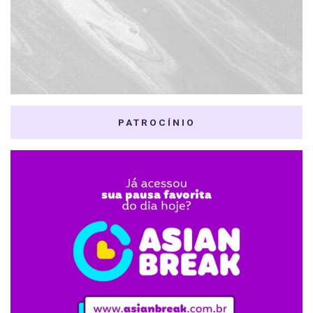
PATROCÍNIO