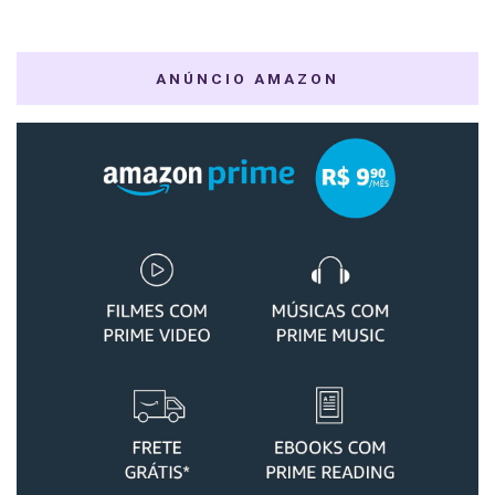
ANÚNCIO AMAZON