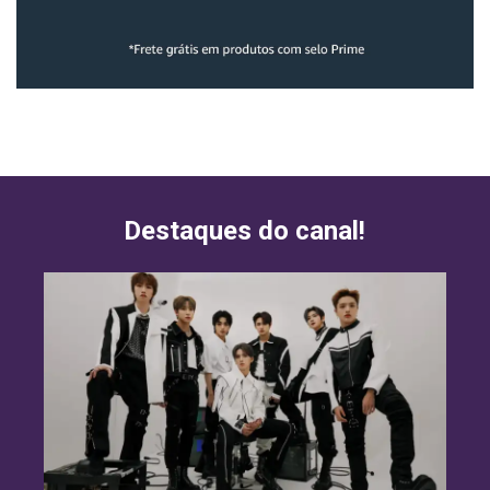
Destaques do canal!