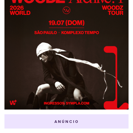
ANÚNCIO