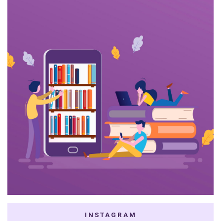
INSTAGRAM