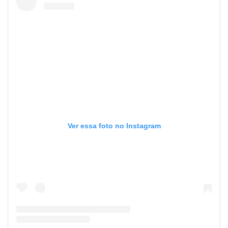
Ver essa foto no Instagram