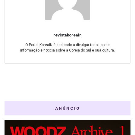
revistakoreain
O Portal KoreaIN é dedicado a divulgar todo tipo de
informação e noticia sobre a Coreia do Sul e sua cultura.
ANÚNCIO