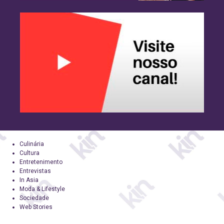
Culinária
Cultura
Entretenimento
Entrevistas
In Asia
Moda & Lifestyle
Sociedade
Web Stories