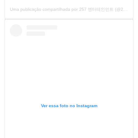
Uma publicação compartilhada por 257 엔터테인먼트 (@25.7entertainment)
Ver essa foto no Instagram