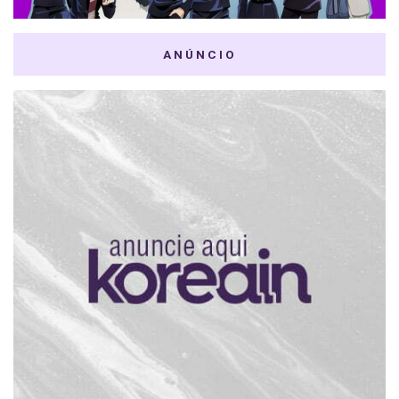
ANÚNCIO