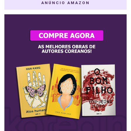
ANÚNCIO AMAZON