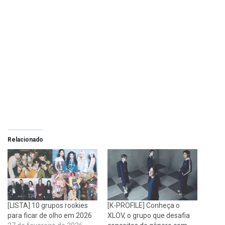
Relacionado
[LISTA] 10 grupos rookies
[K-PROFILE] Conheça o
para ficar de olho em 2026
XLOV, o grupo que desafia