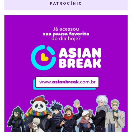
PATROCÍNIO