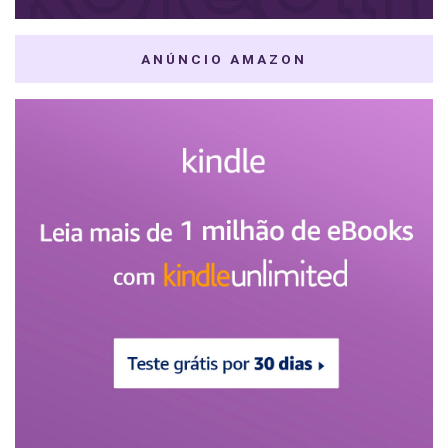
ANÚNCIO AMAZON