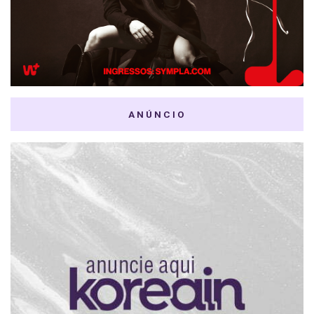
ANÚNCIO