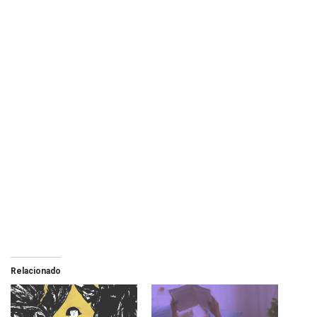
Relacionado