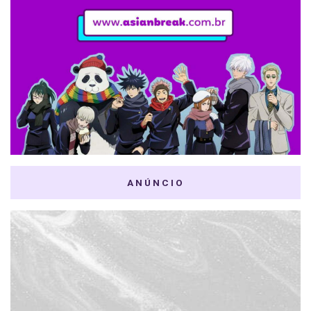
ANÚNCIO