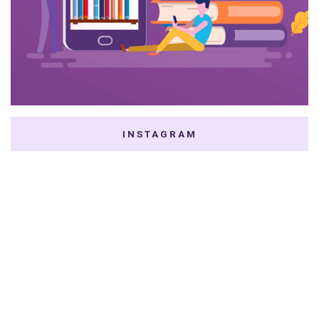
INSTAGRAM