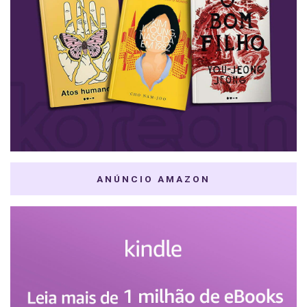
ANÚNCIO AMAZON