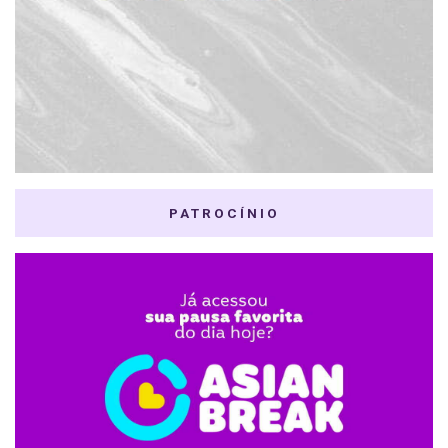
PATROCÍNIO