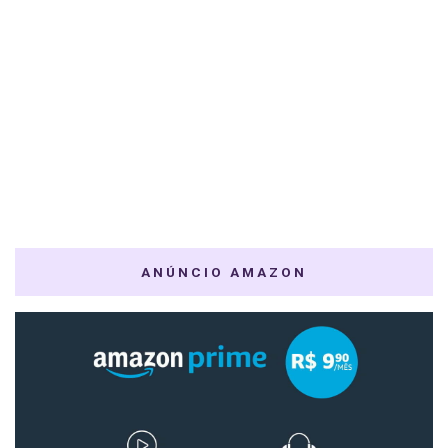
ANÚNCIO AMAZON