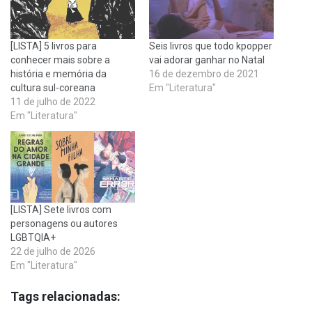
[LISTA] 5 livros para
Seis livros que todo kpopper
conhecer mais sobre a
vai adorar ganhar no Natal
história e memória da
16 de dezembro de 2021
cultura sul-coreana
Em "Literatura"
11 de julho de 2022
Em "Literatura"
[LISTA] Sete livros com
personagens ou autores
LGBTQIA+
22 de julho de 2026
Em "Literatura"
Tags relacionadas: