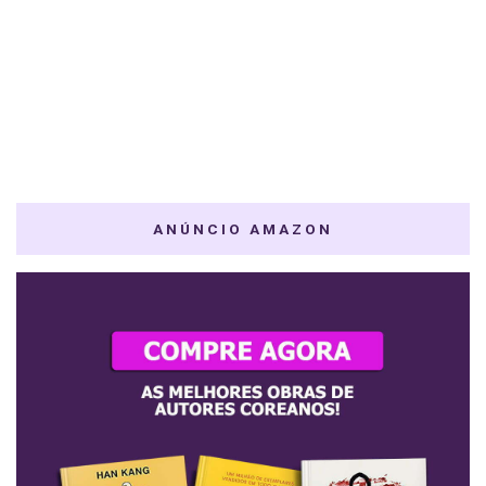
ANÚNCIO AMAZON