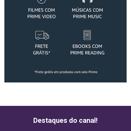
Destaques do canal!