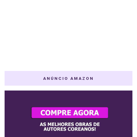
ANÚNCIO AMAZON