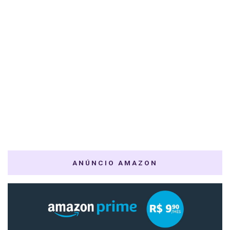
ANÚNCIO AMAZON