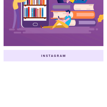
INSTAGRAM