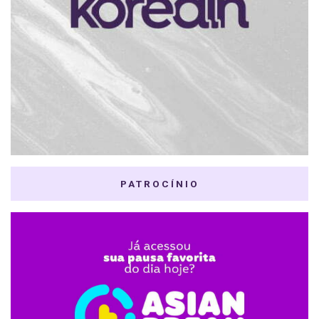
PATROCÍNIO