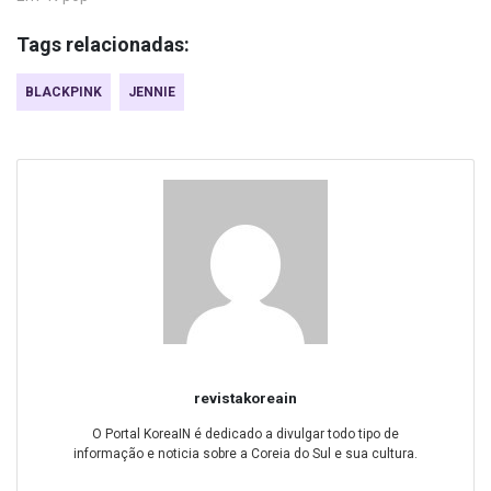
Tags relacionadas:
BLACKPINK
JENNIE
revistakoreain
O Portal KoreaIN é dedicado a divulgar todo tipo de
informação e noticia sobre a Coreia do Sul e sua cultura.