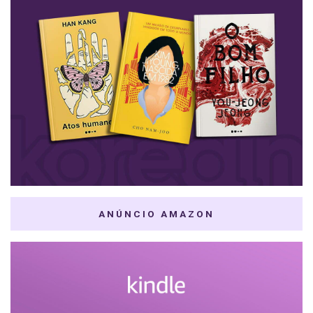
ANÚNCIO AMAZON