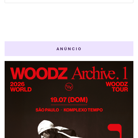
ANÚNCIO