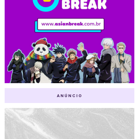
ANÚNCIO