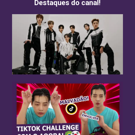
Destaques do canal!