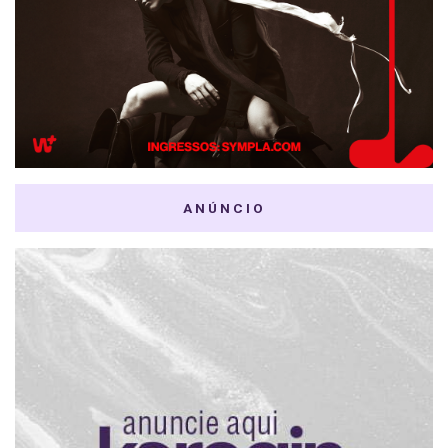
ANÚNCIO