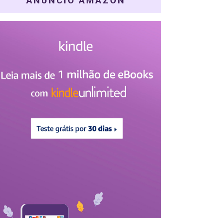
ANÚNCIO AMAZON