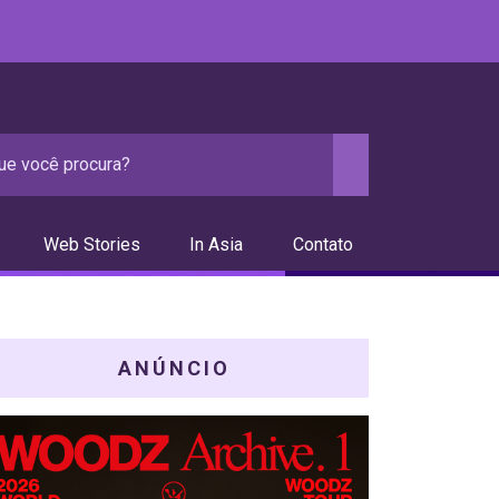
Web Stories
In Asia
Contato
ANÚNCIO