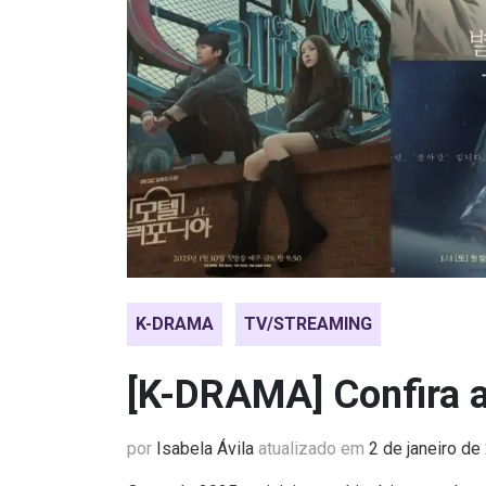
K-DRAMA
TV/STREAMING
[K-DRAMA] Confira as
por
Isabela Ávila
atualizado em
2 de janeiro de