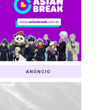
ANÚNCIO