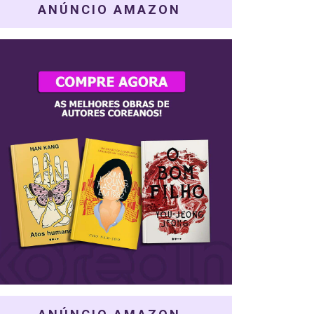
ANÚNCIO AMAZON