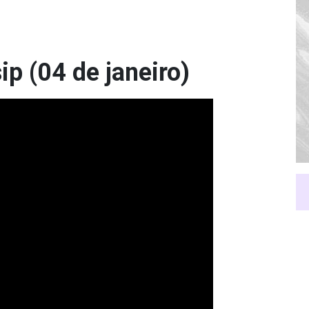
p (04 de janeiro)