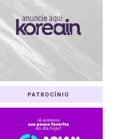
PATROCÍNIO