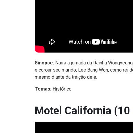
Sinopse:
Narra a jornada da Rainha Wongyeong,
e coroar seu marido, Lee Bang Won, como rei 
mesmo diante da traição dele.
Temas:
Histórico
Motel California (10 