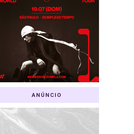
ANÚNCIO