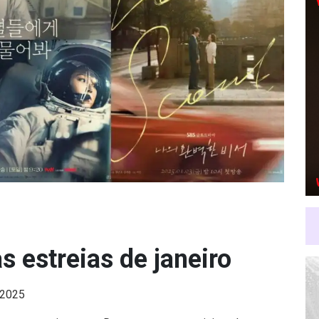
 estreias de janeiro
 2025