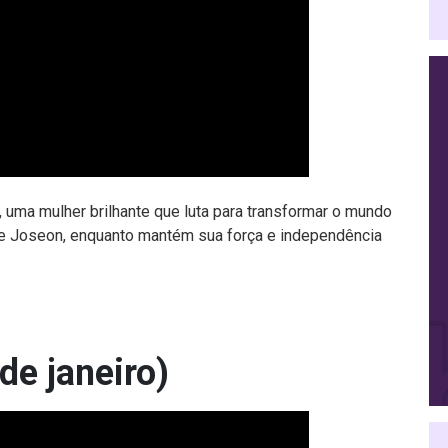
 uma mulher brilhante que luta para transformar o mundo
de Joseon, enquanto mantém sua força e independência
de janeiro)