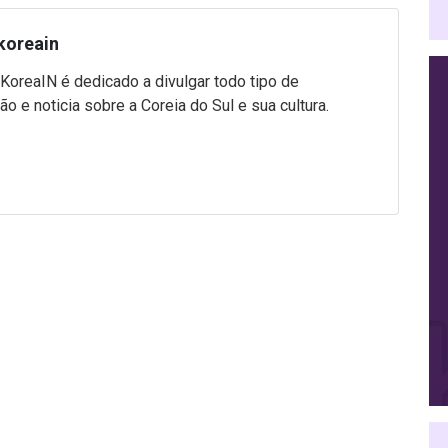
koreain
 KoreaIN é dedicado a divulgar todo tipo de
ão e noticia sobre a Coreia do Sul e sua cultura.