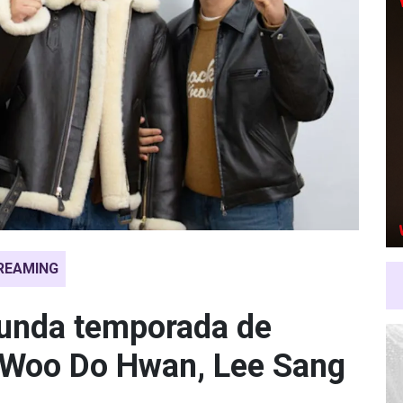
REAMING
gunda temporada de
Woo Do Hwan, Lee Sang