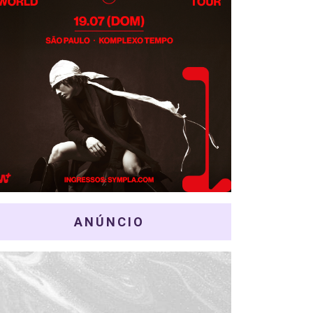
ANÚNCIO