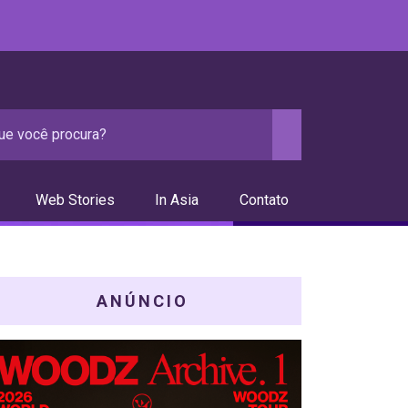
Web Stories
In Asia
Contato
ANÚNCIO