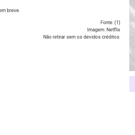
em breve.
Fonte: (
1
)
Imagem: Netflix
Não retirar sem os devidos créditos.