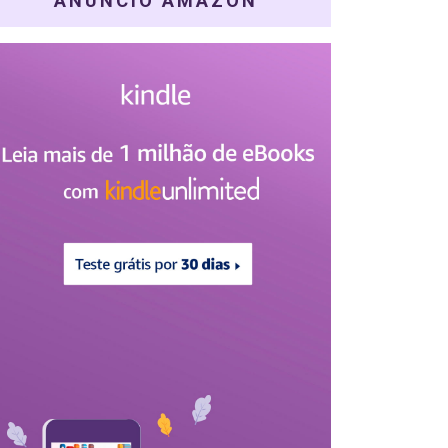
ANÚNCIO AMAZON