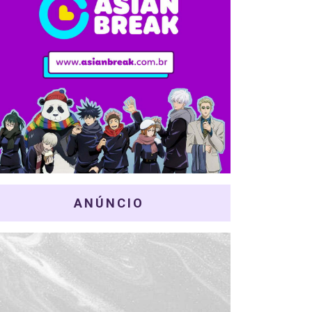
ANÚNCIO