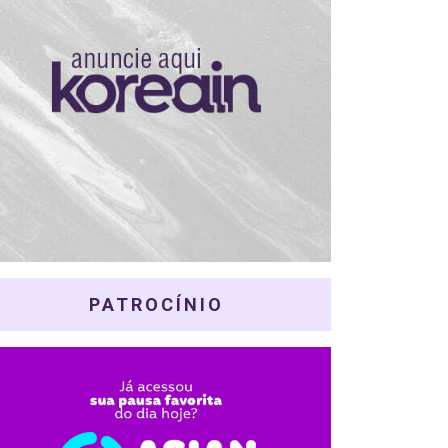
PATROCÍNIO