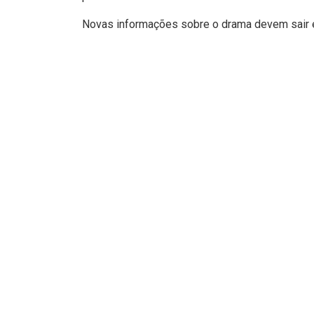
Novas informações sobre o drama devem sair 