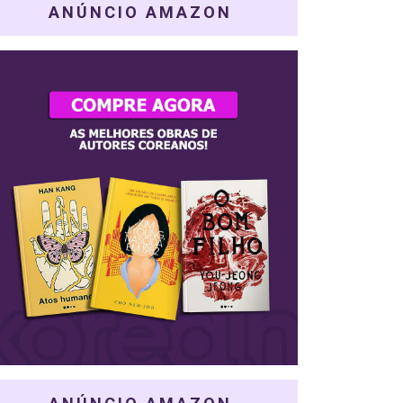
ANÚNCIO AMAZON