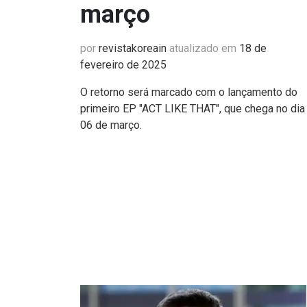
março
por
revistakoreain
atualizado em
18 de
fevereiro de 2025
O retorno será marcado com o lançamento do
primeiro EP "ACT LIKE THAT", que chega no dia
06 de março.