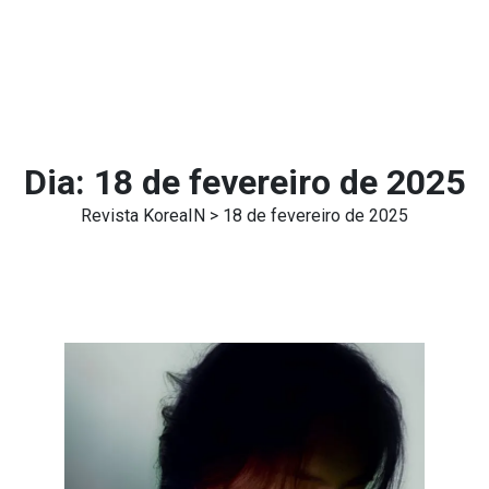
Dia:
18 de fevereiro de 2025
Revista KoreaIN
> 18 de fevereiro de 2025