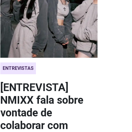
ENTREVISTAS
[ENTREVISTA]
NMIXX fala sobre
vontade de
colaborar com