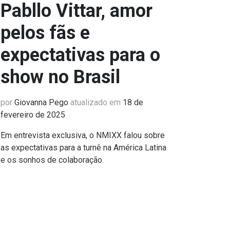
Pabllo Vittar, amor
pelos fãs e
expectativas para o
show no Brasil
por
Giovanna Pego
atualizado em
18 de
fevereiro de 2025
Em entrevista exclusiva, o NMIXX falou sobre
as expectativas para a turnê na América Latina
e os sonhos de colaboração.