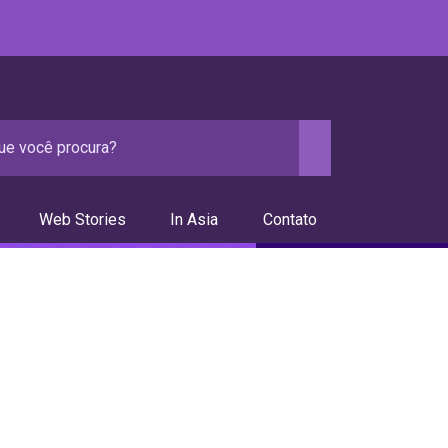
Web Stories
In Asia
Contato