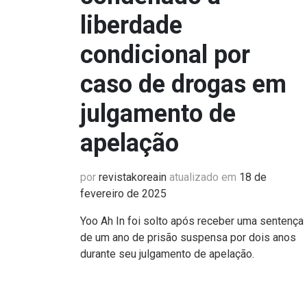
liberdade
condicional por
caso de drogas em
julgamento de
apelação
por
revistakoreain
atualizado em
18 de
fevereiro de 2025
Yoo Ah In foi solto após receber uma sentença
de um ano de prisão suspensa por dois anos
durante seu julgamento de apelação.