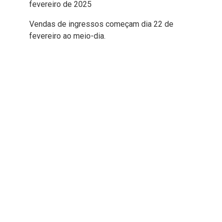
fevereiro de 2025
Vendas de ingressos começam dia 22 de
fevereiro ao meio-dia.