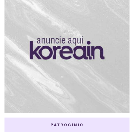
PATROCÍNIO