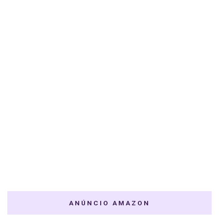
ANÚNCIO AMAZON