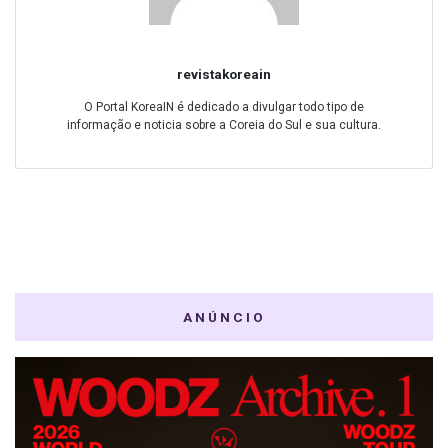
revistakoreain
O Portal KoreaIN é dedicado a divulgar todo tipo de
informação e noticia sobre a Coreia do Sul e sua cultura.
ANÚNCIO