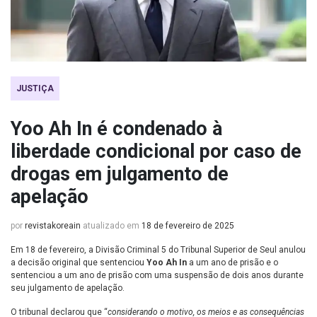
JUSTIÇA
Yoo Ah In é condenado à
liberdade condicional por caso de
drogas em julgamento de
apelação
por
revistakoreain
atualizado em
18 de fevereiro de 2025
Em 18 de fevereiro, a Divisão Criminal 5 do Tribunal Superior de Seul anulou
a decisão original que sentenciou
Yoo Ah In
a um ano de prisão e o
sentenciou a um ano de prisão com uma suspensão de dois anos durante
seu julgamento de apelação.
O tribunal declarou que “
considerando o motivo, os meios e as consequências