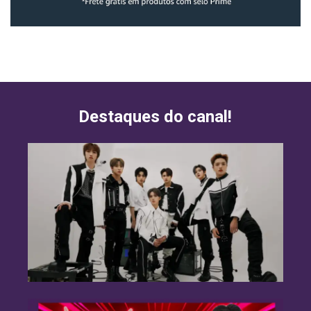
Destaques do canal!