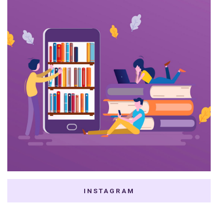
INSTAGRAM