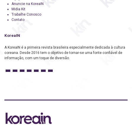
Anuncie na KoreaIN
Midia Kit
Trabalhe Conosco
Contato
KoreaIN
A KoreaIN é a primeira revista brasileira especialmente dedicada à cultura
coreana. Desde 2016 tem o objetivo de tornar-se uma fonte confiável de
informação, com um toque de diversão.