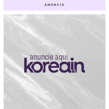
ANÚNCIO