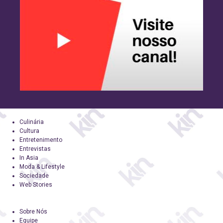
Culinária
Cultura
Entretenimento
Entrevistas
In Asia
Moda & Lifestyle
Sociedade
Web Stories
Sobre Nós
Equipe