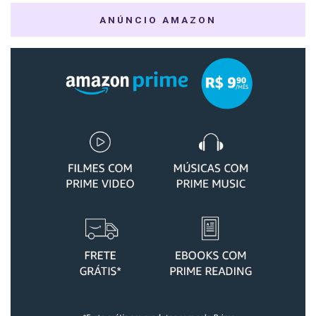
ANÚNCIO AMAZON