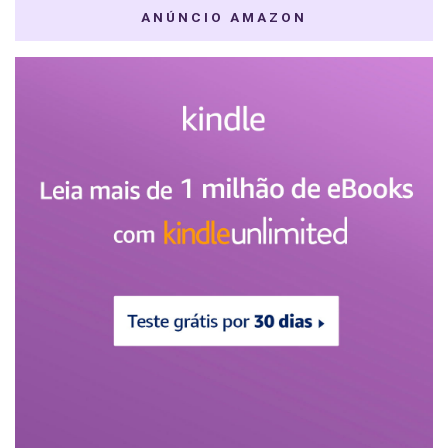
ANÚNCIO AMAZON