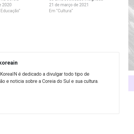
e 2020
21 de março de 2021
 Educação"
Em "Cultura"
koreain
 KoreaIN é dedicado a divulgar todo tipo de
ão e noticia sobre a Coreia do Sul e sua cultura.