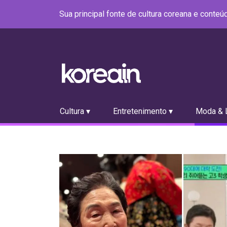
Sua principal fonte de cultura coreana e conte
Cultura ▾
Entretenimento ▾
Moda & L