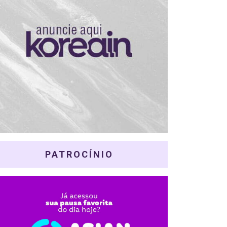
PATROCÍNIO