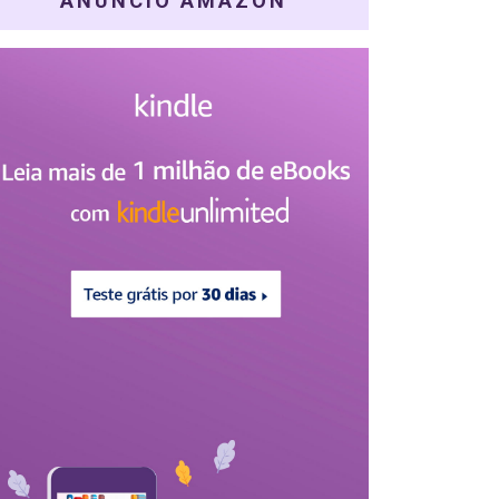
ANÚNCIO AMAZON