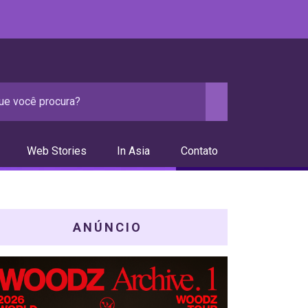
Web Stories
In Asia
Contato
ANÚNCIO