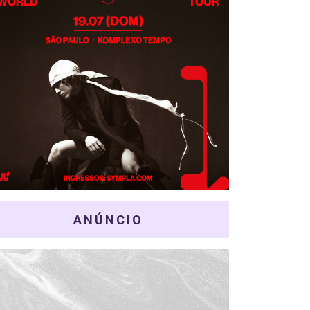
ANÚNCIO