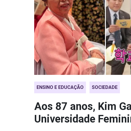
ENSINO E EDUCAÇÃO
SOCIEDADE
Aos 87 anos, Kim Ga
Universidade Femin