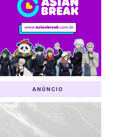
ANÚNCIO