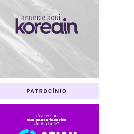
PATROCÍNIO