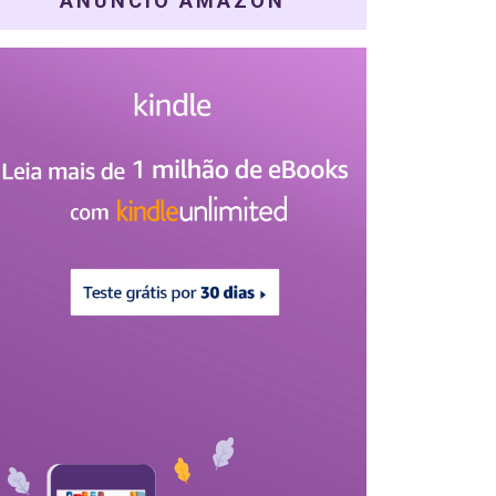
ANÚNCIO AMAZON