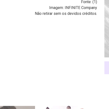
Fonte: (
1
)
Imagem: INFINITE Company
Não retirar sem os devidos créditos.