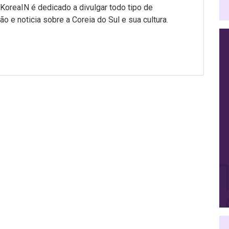
 KoreaIN é dedicado a divulgar todo tipo de
ão e noticia sobre a Coreia do Sul e sua cultura.