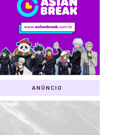
ANÚNCIO