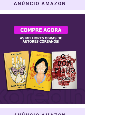
ANÚNCIO AMAZON