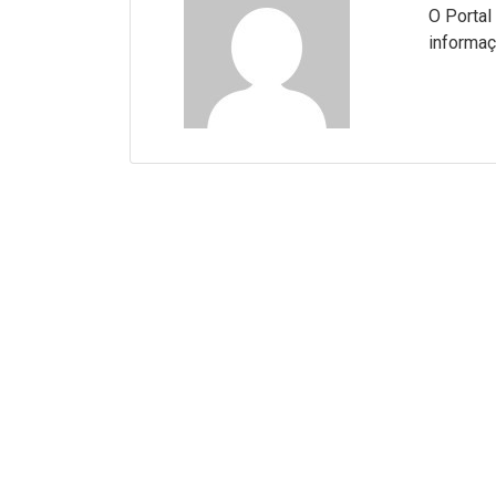
O Portal
informaç