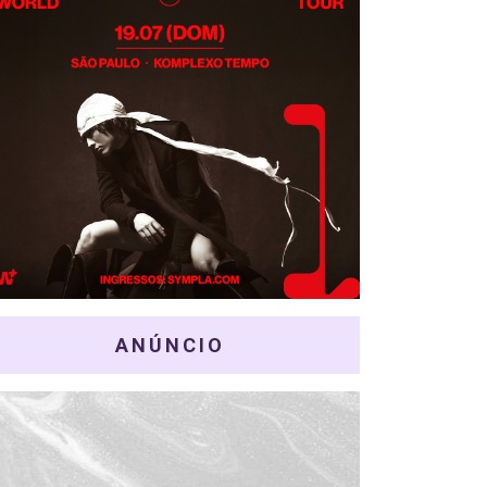
ANÚNCIO