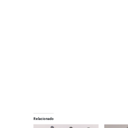
Relacionado