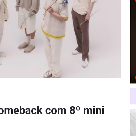
comeback com 8º mini