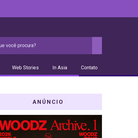
Web Stories
In Asia
Contato
ANÚNCIO