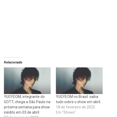
Relacionado
YUGYEOM, integrante do
YUGYEOM no Brasil: saiba
GOT7, chega a São Paulo na
tudo sobre o show em abril
próxima semana para show
18 de fevereiro de 2025
inédito em 03 de abril
Em "Shows"