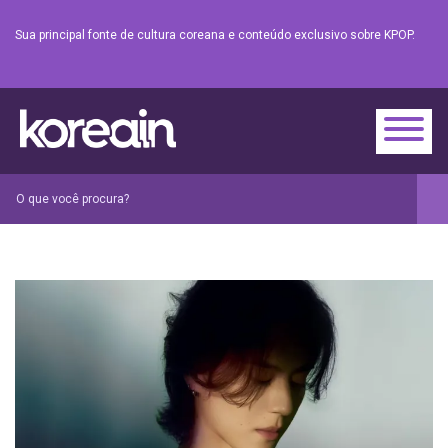
Sua principal fonte de cultura coreana e conteúdo exclusivo sobre KPOP.