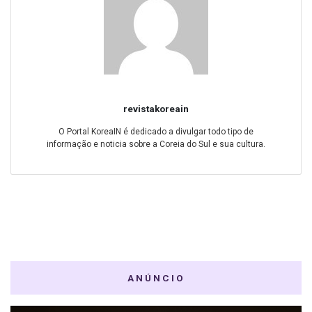
revistakoreain
O Portal KoreaIN é dedicado a divulgar todo tipo de
informação e noticia sobre a Coreia do Sul e sua cultura.
ANÚNCIO