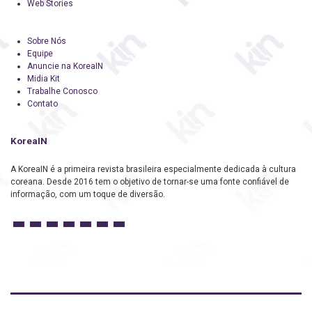
Web Stories
Sobre Nós
Equipe
Anuncie na KoreaIN
Midia Kit
Trabalhe Conosco
Contato
KoreaIN
A KoreaIN é a primeira revista brasileira especialmente dedicada à cultura
coreana. Desde 2016 tem o objetivo de tornar-se uma fonte confiável de
informação, com um toque de diversão.