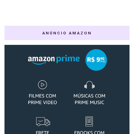
ANÚNCIO AMAZON