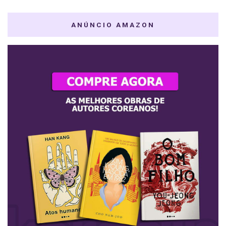
ANÚNCIO AMAZON