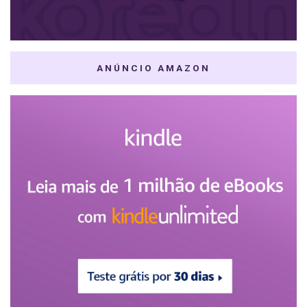
ANÚNCIO AMAZON