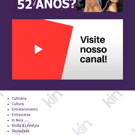
Culinária
Cultura
Entretenimento
Entrevistas
In Asia
Moda & Lifestyle
Sociedade