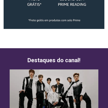
Destaques do canal!