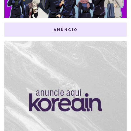
ANÚNCIO