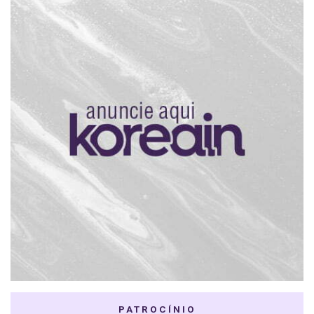
PATROCÍNIO