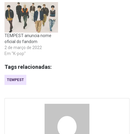
TEMPEST anuncia nome
oficial do fandom
2 de março de 2022
Em "K-pop"
Tags relacionadas:
TEMPEST