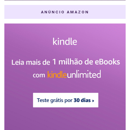
ANÚNCIO AMAZON