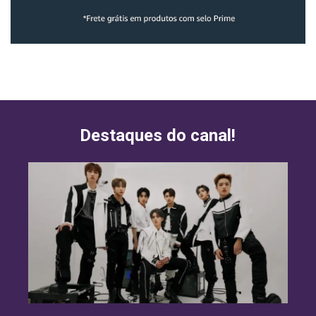
Destaques do canal!