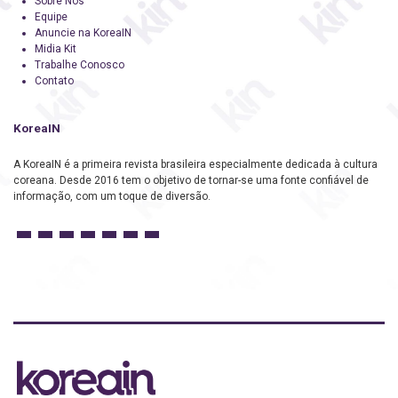
Sobre Nós
Equipe
Anuncie na KoreaIN
Midia Kit
Trabalhe Conosco
Contato
KoreaIN
A KoreaIN é a primeira revista brasileira especialmente dedicada à cultura
coreana. Desde 2016 tem o objetivo de tornar-se uma fonte confiável de
informação, com um toque de diversão.