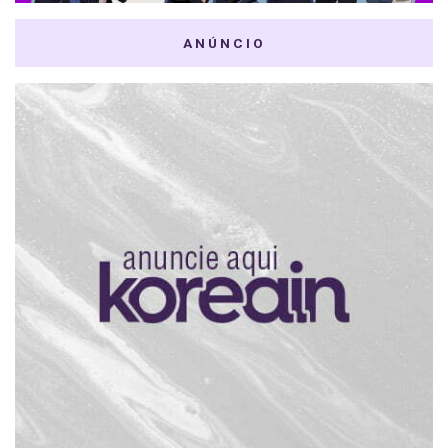
ANÚNCIO