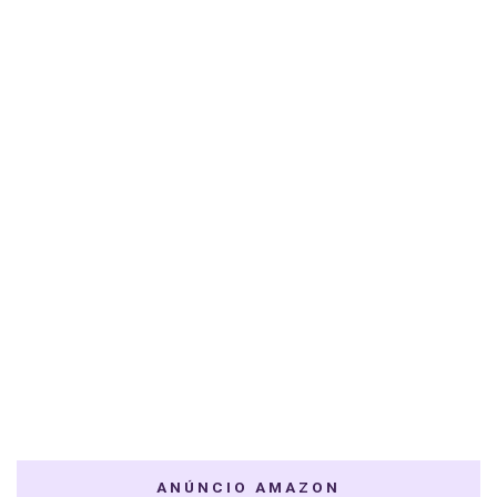
ANÚNCIO AMAZON