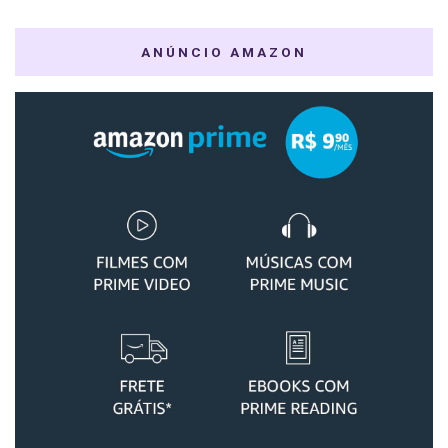
ANÚNCIO AMAZON