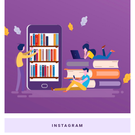
INSTAGRAM