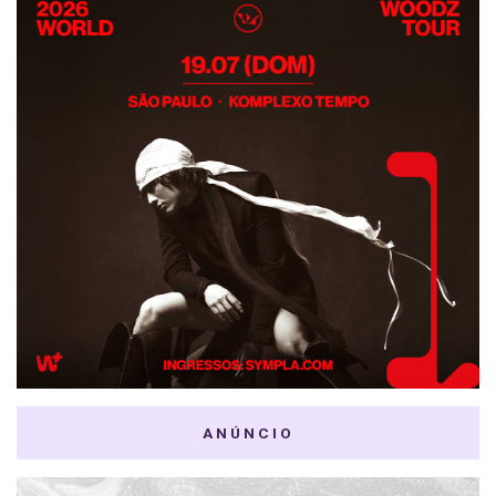
ANÚNCIO