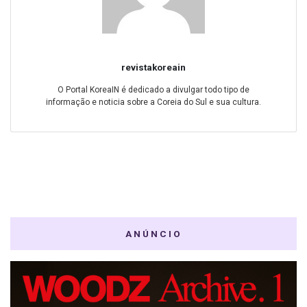
revistakoreain
O Portal KoreaIN é dedicado a divulgar todo tipo de
informação e noticia sobre a Coreia do Sul e sua cultura.
ANÚNCIO