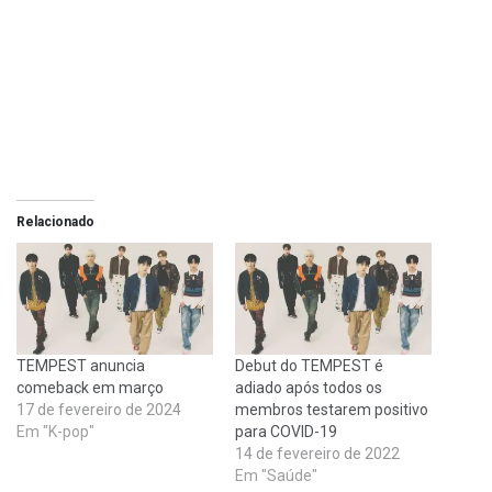
Relacionado
TEMPEST anuncia
Debut do TEMPEST é
comeback em março
adiado após todos os
17 de fevereiro de 2024
membros testarem positivo
Em "K-pop"
para COVID-19
14 de fevereiro de 2022
Em "Saúde"