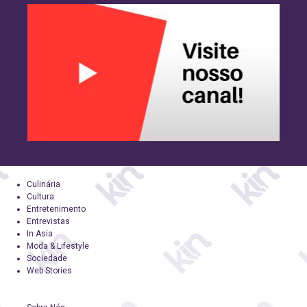
Culinária
Cultura
Entretenimento
Entrevistas
In Asia
Moda & Lifestyle
Sociedade
Web Stories