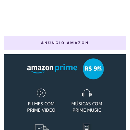
ANÚNCIO AMAZON