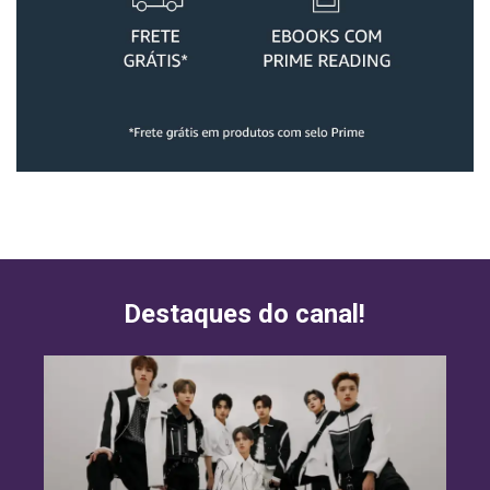
Destaques do canal!