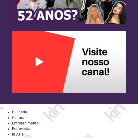
Culinária
Cultura
Entretenimento
Entrevistas
In Asia