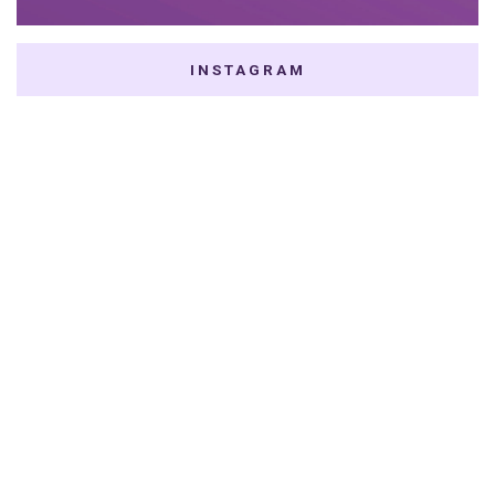
INSTAGRAM