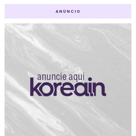
ANÚNCIO