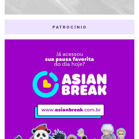
PATROCÍNIO