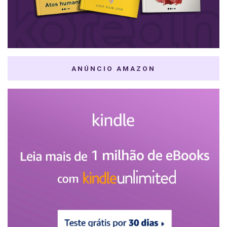
ANÚNCIO AMAZON