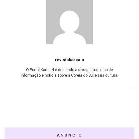
revistakoreain
O Portal KoreaIN é dedicado a divulgar todo tipo de
informação e noticia sobre a Coreia do Sul e sua cultura.
ANÚNCIO