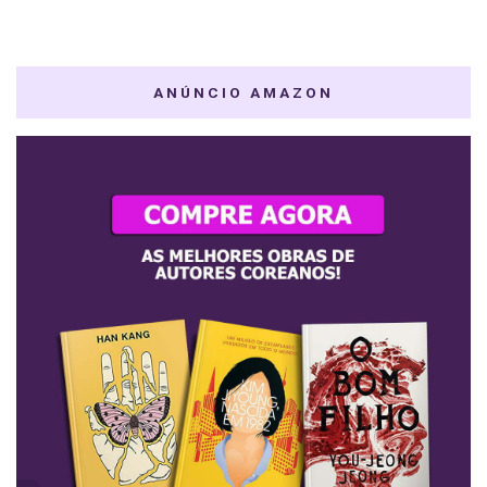
ANÚNCIO AMAZON