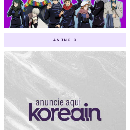
ANÚNCIO