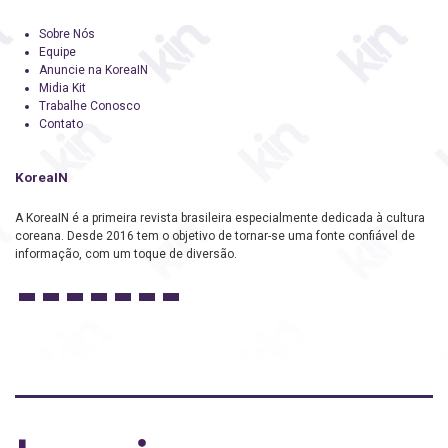
Sobre Nós
Equipe
Anuncie na KoreaIN
Midia Kit
Trabalhe Conosco
Contato
KoreaIN
A KoreaIN é a primeira revista brasileira especialmente dedicada à cultura
coreana. Desde 2016 tem o objetivo de tornar-se uma fonte confiável de
informação, com um toque de diversão.