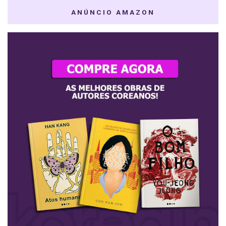
ANÚNCIO AMAZON