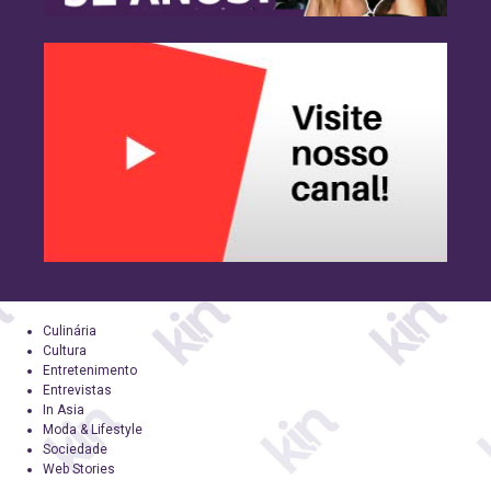
Culinária
Cultura
Entretenimento
Entrevistas
In Asia
Moda & Lifestyle
Sociedade
Web Stories