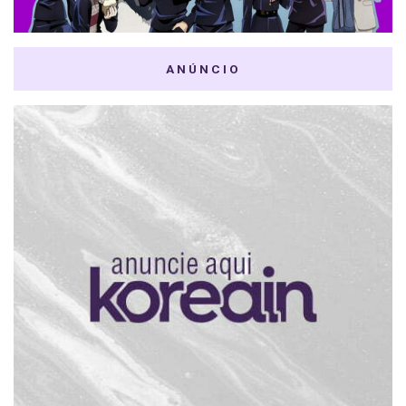
ANÚNCIO