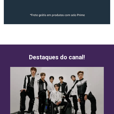
Destaques do canal!