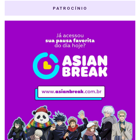
PATROCÍNIO