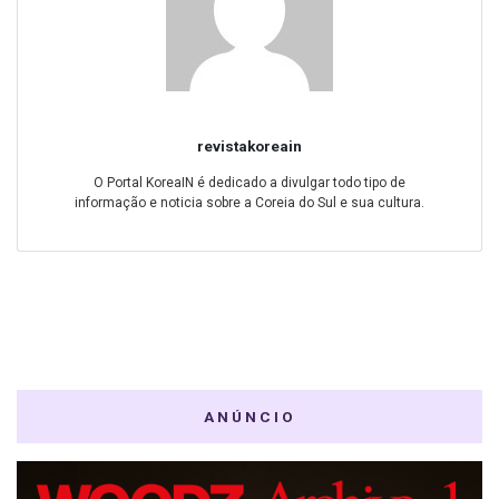
revistakoreain
O Portal KoreaIN é dedicado a divulgar todo tipo de
informação e noticia sobre a Coreia do Sul e sua cultura.
ANÚNCIO