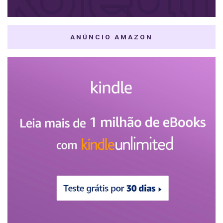
ANÚNCIO AMAZON