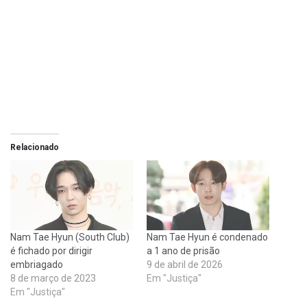
Relacionado
Nam Tae Hyun (South Club)
Nam Tae Hyun é condenado
é fichado por dirigir
a 1 ano de prisão
embriagado
9 de abril de 2026
8 de março de 2023
Em "Justiça"
Em "Justiça"