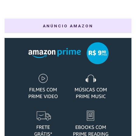
ANÚNCIO AMAZON