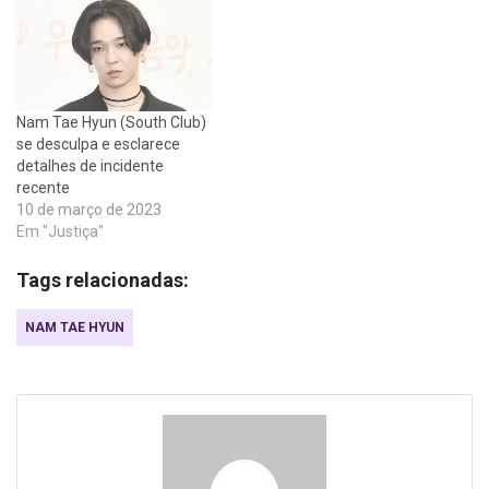
Nam Tae Hyun (South Club)
se desculpa e esclarece
detalhes de incidente
recente
10 de março de 2023
Em "Justiça"
Tags relacionadas:
NAM TAE HYUN