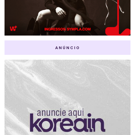
ANÚNCIO