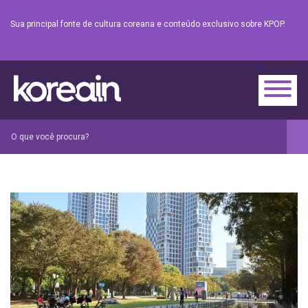
Sua principal fonte de cultura coreana e conteúdo exclusivo sobre KPOP.