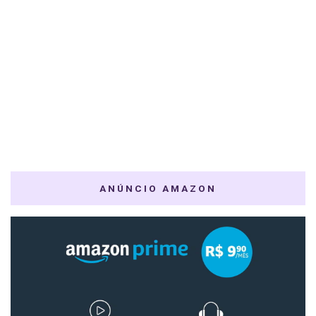
ANÚNCIO AMAZON