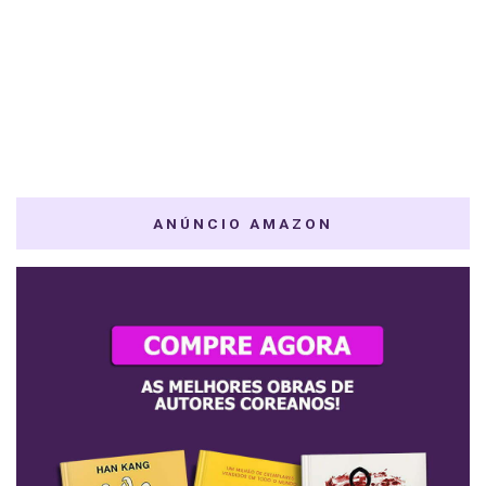
ANÚNCIO AMAZON