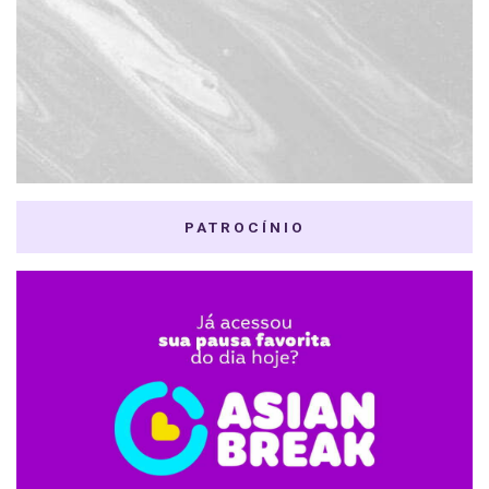
PATROCÍNIO