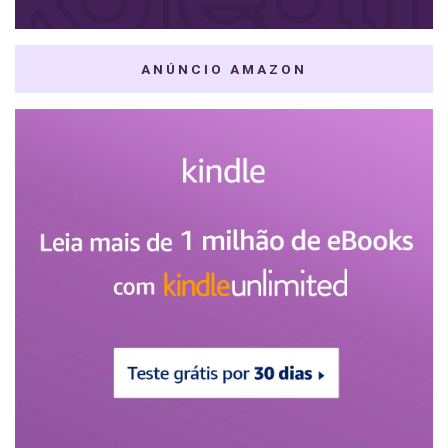
ANÚNCIO AMAZON