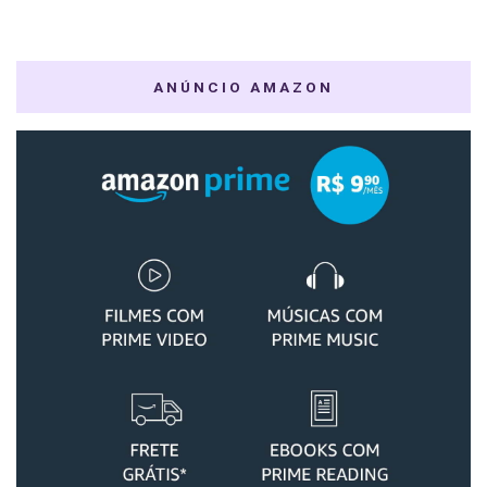
ANÚNCIO AMAZON