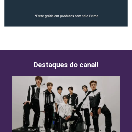
Destaques do canal!