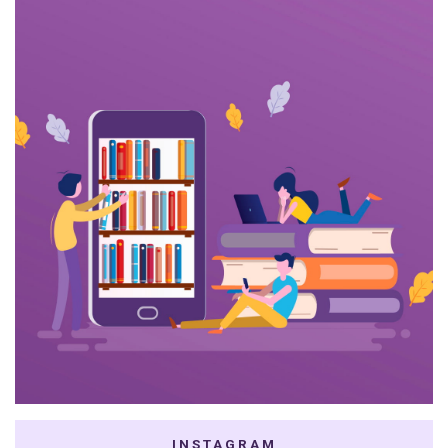
INSTAGRAM