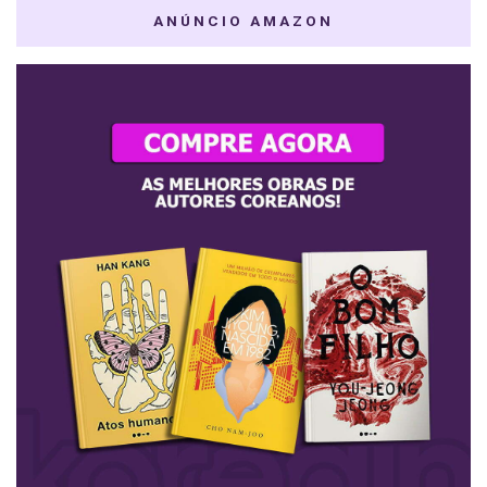
ANÚNCIO AMAZON