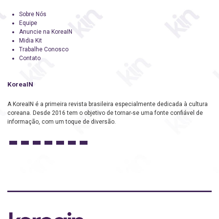
Sobre Nós
Equipe
Anuncie na KoreaIN
Midia Kit
Trabalhe Conosco
Contato
KoreaIN
A KoreaIN é a primeira revista brasileira especialmente dedicada à cultura
coreana. Desde 2016 tem o objetivo de tornar-se uma fonte confiável de
informação, com um toque de diversão.