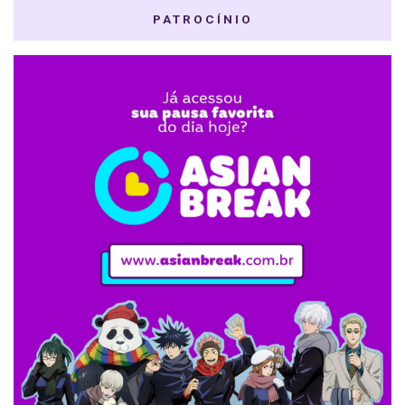
PATROCÍNIO