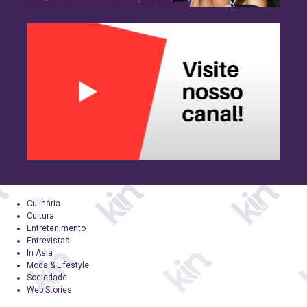
Culinária
Cultura
Entretenimento
Entrevistas
In Asia
Moda & Lifestyle
Sociedade
Web Stories