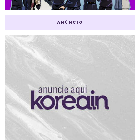
ANÚNCIO