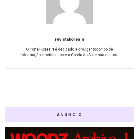
revistakoreain
O Portal KoreaIN é dedicado a divulgar todo tipo de
informação e noticia sobre a Coreia do Sul e sua cultura.
ANÚNCIO