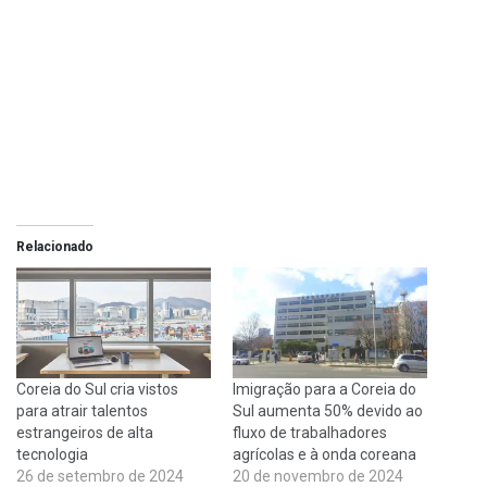
Relacionado
Coreia do Sul cria vistos
Imigração para a Coreia do
para atrair talentos
Sul aumenta 50% devido ao
estrangeiros de alta
fluxo de trabalhadores
tecnologia
agrícolas e à onda coreana
26 de setembro de 2024
20 de novembro de 2024