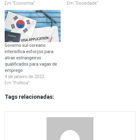
Em "Economia"
Em "Sociedade"
Governo sul-coreano
intensifica esforços para
atrair estrangeiros
qualificados para vagas de
emprego
4 de janeiro de 2022
Em "Política"
Tags relacionadas: