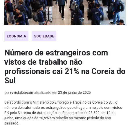
ECONOMIA
SOCIEDADE
Número de estrangeiros com
vistos de trabalho não
profissionais cai 21% na Coreia do
Sul
por
revistakoreain
atualizado em
23 de junho de 2025
De acordo com o Ministério do Emprego e Trabalho da Coreia do Sul, o
número de trabalhadores estrangeiros que chegaram no país com vistos
E-9 pelo Sistema de Autorização de Emprego era de 28.520 em 10 de
junho, uma queda de 20,9% em relação ao mesmo período do ano
passado.