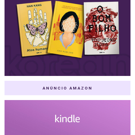
ANÚNCIO AMAZON