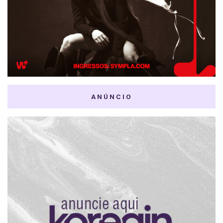
ANÚNCIO