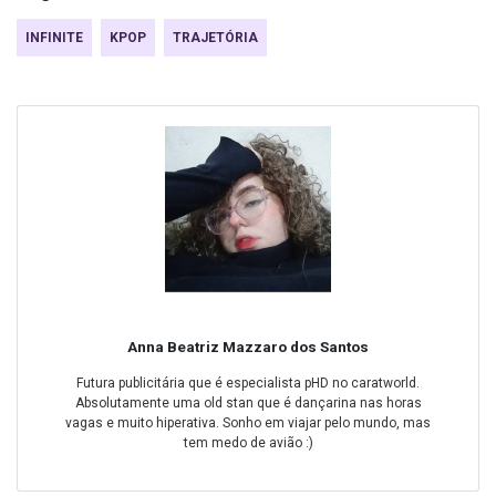
INFINITE
KPOP
TRAJETÓRIA
Anna Beatriz Mazzaro dos Santos
Futura publicitária que é especialista pHD no caratworld.
Absolutamente uma old stan que é dançarina nas horas
vagas e muito hiperativa. Sonho em viajar pelo mundo, mas
tem medo de avião :)