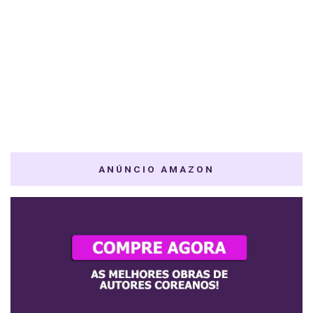
ANÚNCIO AMAZON