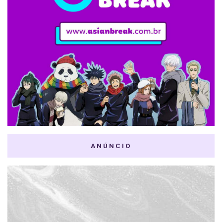
ANÚNCIO