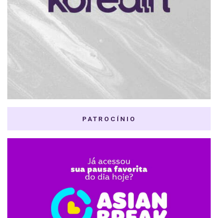
PATROCÍNIO