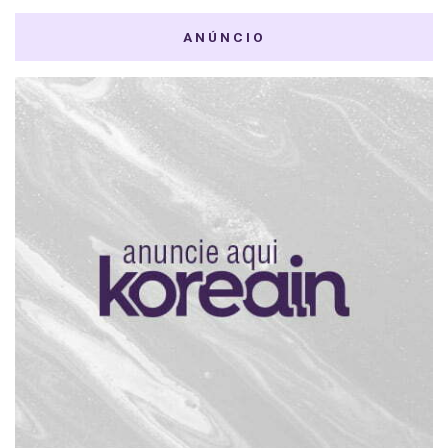
ANÚNCIO