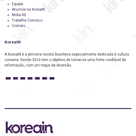
Equipe
Anuncie na KoreaIN
Midia Kit
Trabalhe Conosco
Contato
KoreaIN
A KoreaIN é a primeira revista brasileira especialmente dedicada à cultura
coreana. Desde 2016 tem o objetivo de tornar-se uma fonte confiável de
informação, com um toque de diversão.