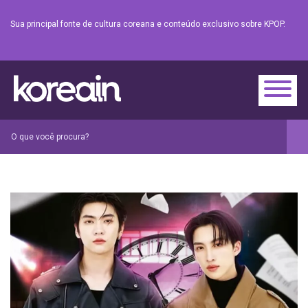
Sua principal fonte de cultura coreana e conteúdo exclusivo sobre KPOP.