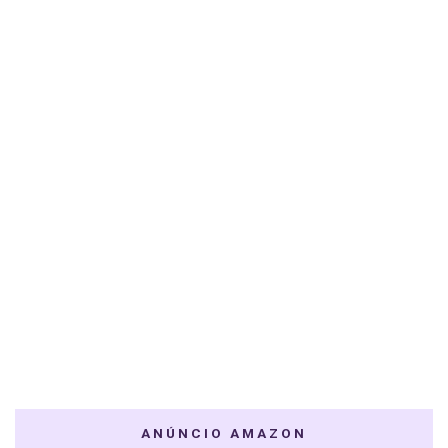
ANÚNCIO AMAZON