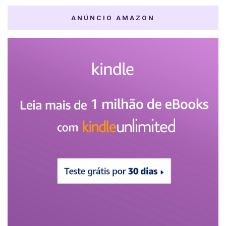
ANÚNCIO AMAZON