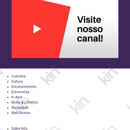
Culinária
Cultura
Entretenimento
Entrevistas
In Asia
Moda & Lifestyle
Sociedade
Web Stories
Sobre Nós