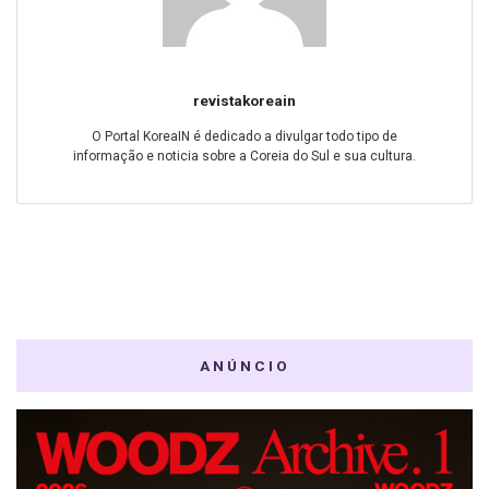
revistakoreain
O Portal KoreaIN é dedicado a divulgar todo tipo de
informação e noticia sobre a Coreia do Sul e sua cultura.
ANÚNCIO