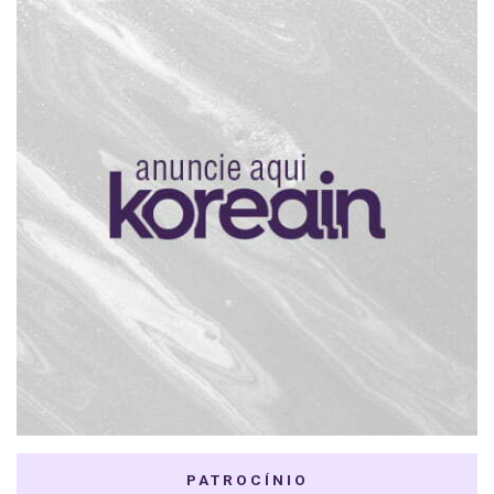
PATROCÍNIO