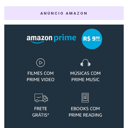
ANÚNCIO AMAZON