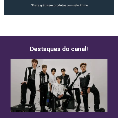
Destaques do canal!