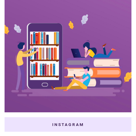
INSTAGRAM