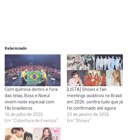
Relacionado
Com química dentro e fora
[LISTA] Shows e fan
das telas, Boss e Noeul
meetings asiáticos no Brasil
vivem noite especial com
em 2026: confira tudo que já
fãs brasileiros
foi confirmado até agora
16 de julho de 2025
23 de janeiro de 2026
Em "Cobertura de Eventos"
Em "Shows"