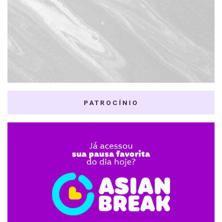
PATROCÍNIO