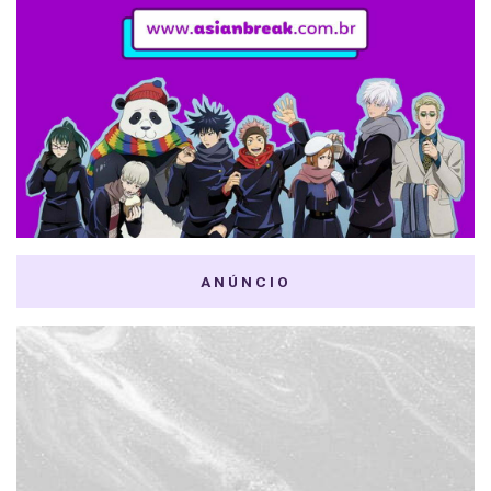
ANÚNCIO