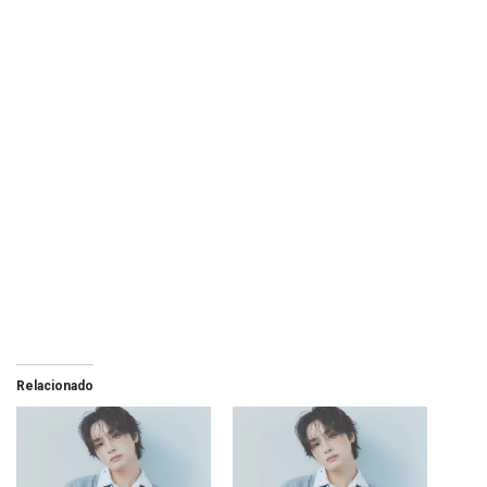
Relacionado