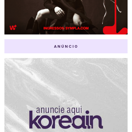
ANÚNCIO