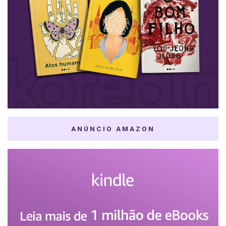
ANÚNCIO AMAZON