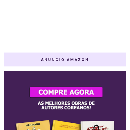
ANÚNCIO AMAZON