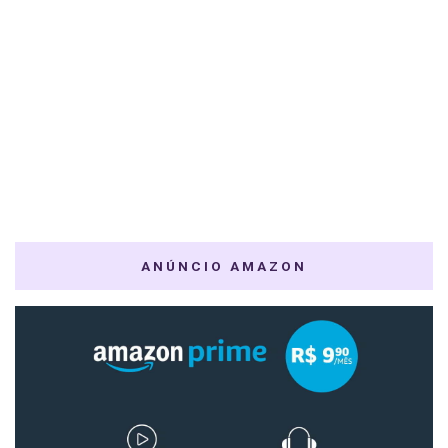
ANÚNCIO AMAZON