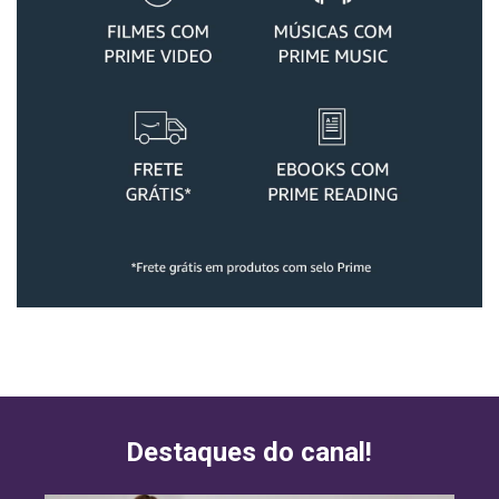
Destaques do canal!