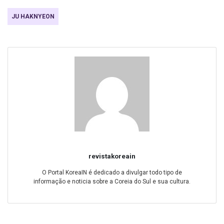
JU HAKNYEON
revistakoreain
O Portal KoreaIN é dedicado a divulgar todo tipo de
informação e noticia sobre a Coreia do Sul e sua cultura.