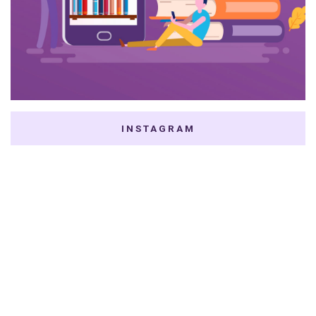
INSTAGRAM