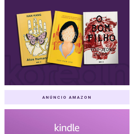
ANÚNCIO AMAZON