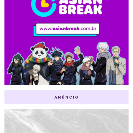
ANÚNCIO