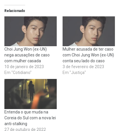
Relacionado
Choi Jung Won (ex-UN)
Mulher acusada de ter caso
nega acusações de caso
com Choi Jung Won (ex-UN)
com mulher casada
conta seu lado do caso
10 de janeiro de 2023
3 de fevereiro de 2023
Em "Cotidiano"
Em "Justiça"
Entenda o que muda na
Coreia do Sul com a nova lei
anti-stalking
27 de outubro de 2022