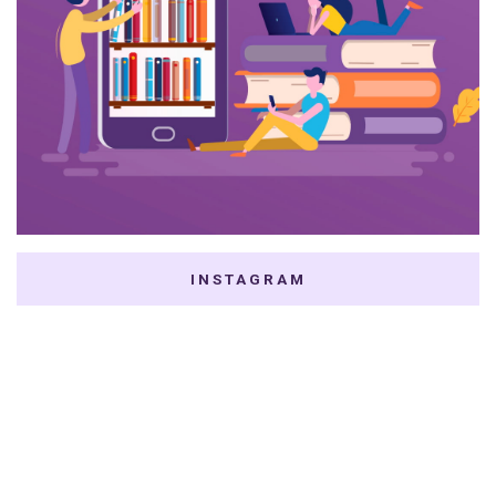
INSTAGRAM