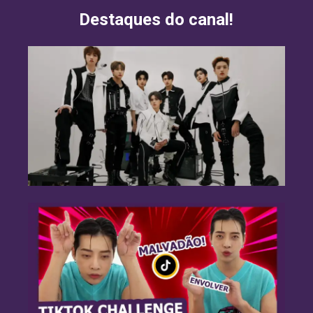
Destaques do canal!