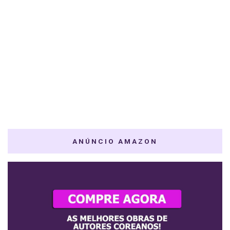
ANÚNCIO AMAZON