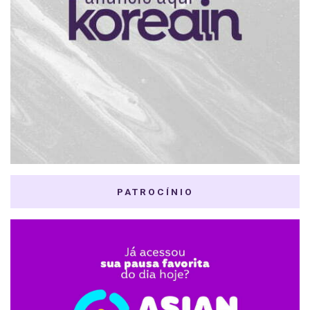
PATROCÍNIO