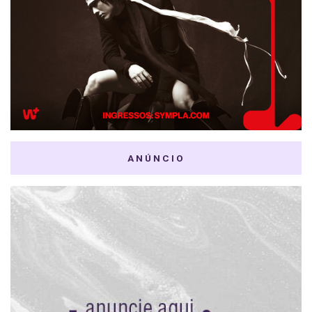
ANÚNCIO