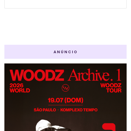
ANÚNCIO