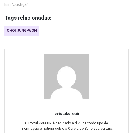
Em "Justiça"
Tags relacionadas:
CHOI JUNG-WON
revistakoreain
O Portal KoreaIN é dedicado a divulgar todo tipo de
informação e noticia sobre a Coreia do Sul e sua cultura.