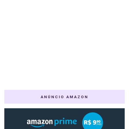
ANÚNCIO AMAZON