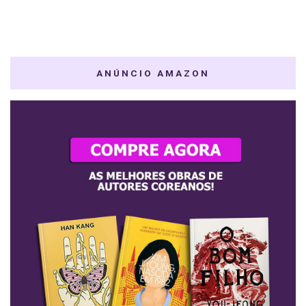
ANÚNCIO AMAZON