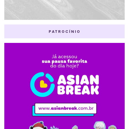
PATROCÍNIO