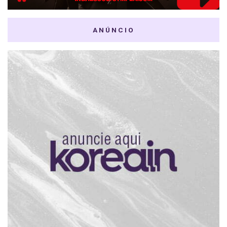
ANÚNCIO