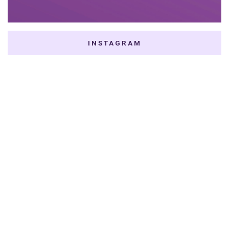
INSTAGRAM