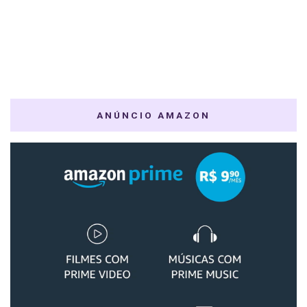
ANÚNCIO AMAZON