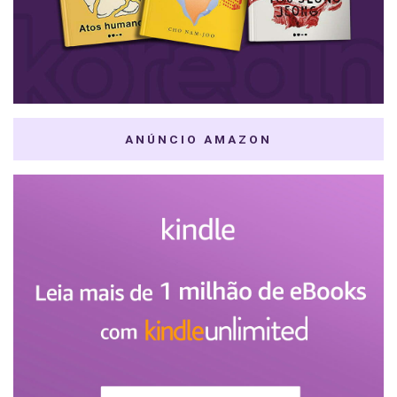
ANÚNCIO AMAZON