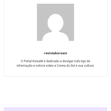
revistakoreain
O Portal KoreaIN é dedicado a divulgar todo tipo de
informação e noticia sobre a Coreia do Sul e sua cultura.