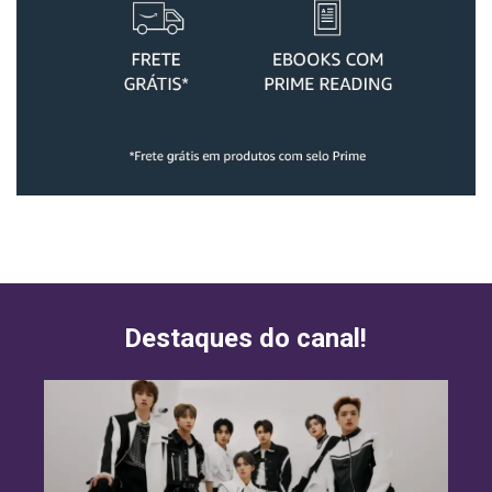
Destaques do canal!