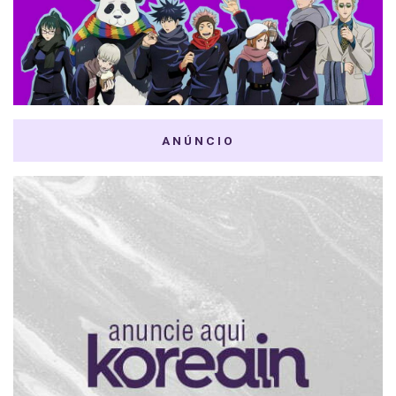
ANÚNCIO