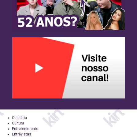
Culinária
Cultura
Entretenimento
Entrevistas